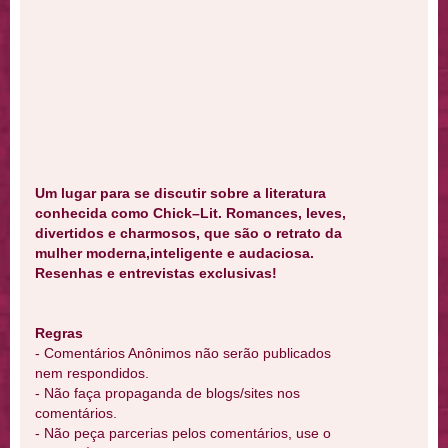
Um lugar para se discutir sobre a literatura
conhecida como Chick–Lit. Romances, leves,
divertidos e charmosos, que são o retrato da
mulher moderna,inteligente e audaciosa.
Resenhas e entrevistas exclusivas!
Regras
- Comentários Anônimos não serão publicados
nem respondidos.
- Não faça propaganda de blogs/sites nos
comentários.
- Não peça parcerias pelos comentários, use o