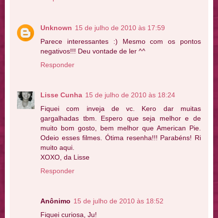
Unknown
15 de julho de 2010 às 17:59
Parece interessantes :) Mesmo com os pontos
negativos!!! Deu vontade de ler ^^
Responder
Lisse Cunha
15 de julho de 2010 às 18:24
Fiquei com inveja de vc. Kero dar muitas
gargalhadas tbm. Espero que seja melhor e de
muito bom gosto, bem melhor que American Pie.
Odeio esses filmes. Ótima resenha!!! Parabéns! Ri
muito aqui.
XOXO, da Lisse
Responder
Anônimo
15 de julho de 2010 às 18:52
Fiquei curiosa, Ju!