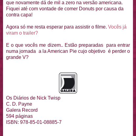
que novamente dá de mil a zero na versão americana.
Fiquei até com vontade de comer Donuts por causa da
contra capa!
Agora só me resta esperar para assistir o filme.
Vocês já
viram o trailer?
E o que vocês me dizem.. Estão preparadas para entrar
numa jornada a la American Pie cujo objetivo é perder o
grande V?
Os Diários de Nick Twisp
C. D. Payne
Galera Record
594 páginas
ISBN: 978-85-01-08885-7