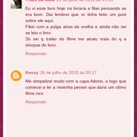
Eu vi esse livro hoje na livraria e fikei pensando se
era bom. Dai lembrei que vc tinha feito um post
sobre ele aqui.
Fikei com a pulga atras da orelha e ainda não sei
se leio o livro.
Só sei q trailer do filme me atraiu mais do q a
sinopse do livro.
Responder
Kessy
26 de julho de 2010 às 00:17
Me simpatizei muito com a capa.Adorei, e logo que
comecei a ler a resenha pensei que daria um otimo
filme.rsrs
Responder