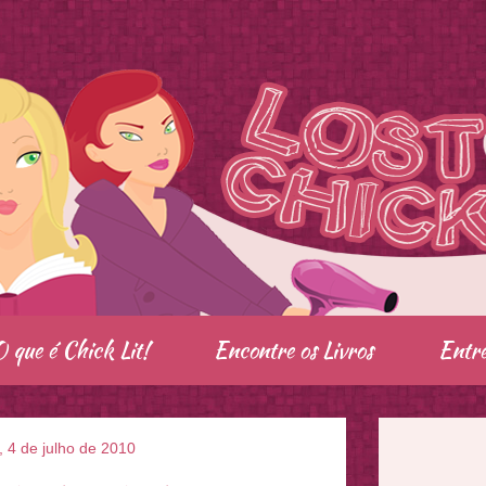
O que é Chick Lit!
Encontre os Livros
Entre
 4 de julho de 2010