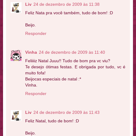
Liv
24 de dezembro de 2009 às 11:38
Feliz Nata pra você também, tudo de bom! :D
Beijo.
Responder
Vinha
24 de dezembro de 2009 às 11:40
Feliiiiz Natal Juuu!! Tudo de bom pra vc viu?
Te desejo ótimas festas. E obrigada por tudo, vc é
muito fofa!
Beijocas especiais de natal :*
Vinha.
Responder
Liv
24 de dezembro de 2009 às 11:43
Feliz Natal, tudo de bom! :D
Beijo.