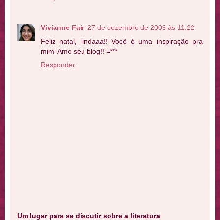
Vivianne Fair
27 de dezembro de 2009 às 11:22
Feliz natal, lindaaa!! Você é uma inspiração pra
mim! Amo seu blog!! =***
Responder
Um lugar para se discutir sobre a literatura