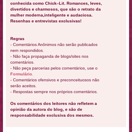
conhecida como Chick–Lit. Romances, leves,
divertidos e charmosos, que são o retrato da
mulher moderna,inteligente e audaciosa.
Resenhas e entrevistas exclusivas!
Regras
- Comentários Anônimos não serão publicados
nem respondidos.
- Não faça propaganda de blogs/sites nos
comentários.
- Não peça parcerias pelos comentários, use o
Formulário
.
- Comentários ofensivos e preconceituosos não
serão aceitos.
- Respostas sempre nos próprios comentários.
Os comentários dos leitores não refletem a
opinião da autora do blog, e são de
responsabilidade exclusiva dos mesmos.