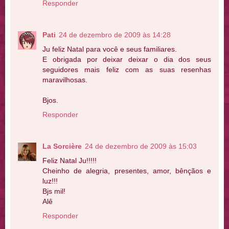
Responder
Pati
24 de dezembro de 2009 às 14:28
Ju feliz Natal para você e seus familiares.
E obrigada por deixar deixar o dia dos seus
seguidores mais feliz com as suas resenhas
maravilhosas.
Bjos.
Responder
La Sorcière
24 de dezembro de 2009 às 15:03
Feliz Natal Ju!!!!!
Cheinho de alegria, presentes, amor, bênçãos e
luz!!!
Bjs mil!
Alê
Responder