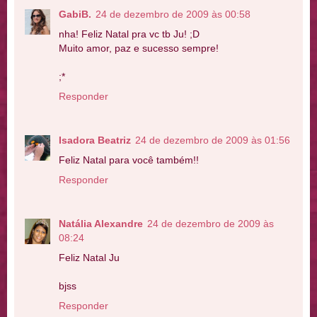
GabiB.
24 de dezembro de 2009 às 00:58
nha! Feliz Natal pra vc tb Ju! ;D
Muito amor, paz e sucesso sempre!
;*
Responder
Isadora Beatriz
24 de dezembro de 2009 às 01:56
Feliz Natal para você também!!
Responder
Natália Alexandre
24 de dezembro de 2009 às
08:24
Feliz Natal Ju
bjss
Responder