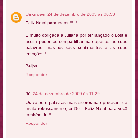
Unknown
24 de dezembro de 2009 às 08:53
Feliz Natal para todas!!!!!!!
E muito obrigada a Juliana por ter lançado o Lost e
assim pudemos compartilhar não apenas as suas
palavras, mas os seus sentimentos e as suas
emoções!!
Beijos
Responder
Jú
24 de dezembro de 2009 às 11:29
Os votos e palavras mais siceros não precisam de
muito rebuscamento, então... Feliz Natal para você
também Ju!!!
Responder