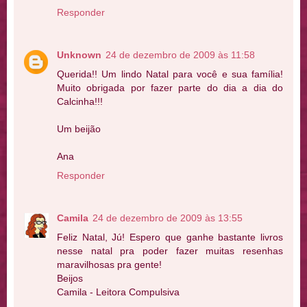
Responder
Unknown
24 de dezembro de 2009 às 11:58
Querida!! Um lindo Natal para você e sua família!
Muito obrigada por fazer parte do dia a dia do
Calcinha!!!
Um beijão
Ana
Responder
Camila
24 de dezembro de 2009 às 13:55
Feliz Natal, Jú! Espero que ganhe bastante livros
nesse natal pra poder fazer muitas resenhas
maravilhosas pra gente!
Beijos
Camila - Leitora Compulsiva