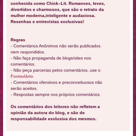
conhecida como Chick–Lit. Romances, leves,
divertidos e charmosos, que são o retrato da
mulher moderna,inteligente e audaciosa.
Resenhas e entrevistas exclusivas!
Regras
- Comentários Anônimos não serão publicados
nem respondidos.
- Não faça propaganda de blogs/sites nos
comentários.
- Não peça parcerias pelos comentários, use o
Formulário
.
- Comentários ofensivos e preconceituosos não
serão aceitos.
- Respostas sempre nos próprios comentários.
Os comentários dos leitores não refletem a
opinião da autora do blog, e são de
responsabilidade exclusiva dos mesmos.