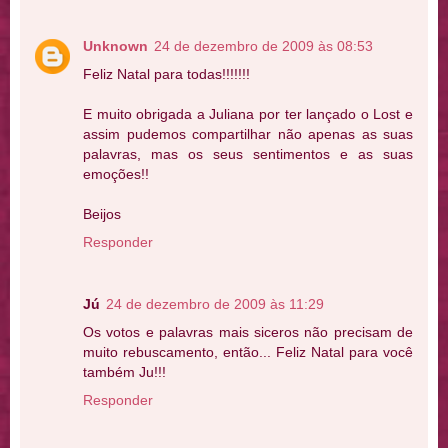
Unknown
24 de dezembro de 2009 às 08:53
Feliz Natal para todas!!!!!!!
E muito obrigada a Juliana por ter lançado o Lost e
assim pudemos compartilhar não apenas as suas
palavras, mas os seus sentimentos e as suas
emoções!!
Beijos
Responder
Jú
24 de dezembro de 2009 às 11:29
Os votos e palavras mais siceros não precisam de
muito rebuscamento, então... Feliz Natal para você
também Ju!!!
Responder