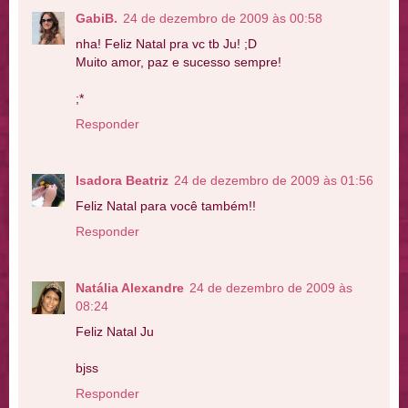
GabiB.
24 de dezembro de 2009 às 00:58
nha! Feliz Natal pra vc tb Ju! ;D
Muito amor, paz e sucesso sempre!
;*
Responder
Isadora Beatriz
24 de dezembro de 2009 às 01:56
Feliz Natal para você também!!
Responder
Natália Alexandre
24 de dezembro de 2009 às
08:24
Feliz Natal Ju
bjss
Responder