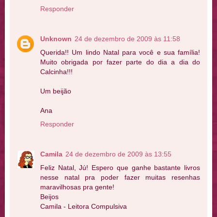
Responder
Unknown
24 de dezembro de 2009 às 11:58
Querida!! Um lindo Natal para você e sua família!
Muito obrigada por fazer parte do dia a dia do
Calcinha!!!
Um beijão
Ana
Responder
Camila
24 de dezembro de 2009 às 13:55
Feliz Natal, Jú! Espero que ganhe bastante livros
nesse natal pra poder fazer muitas resenhas
maravilhosas pra gente!
Beijos
Camila - Leitora Compulsiva