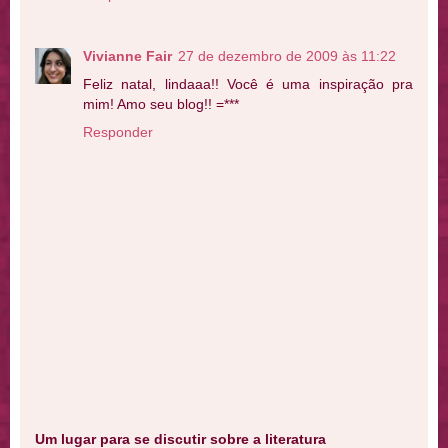
Vivianne Fair
27 de dezembro de 2009 às 11:22
Feliz natal, lindaaa!! Você é uma inspiração pra
mim! Amo seu blog!! =***
Responder
Um lugar para se discutir sobre a literatura