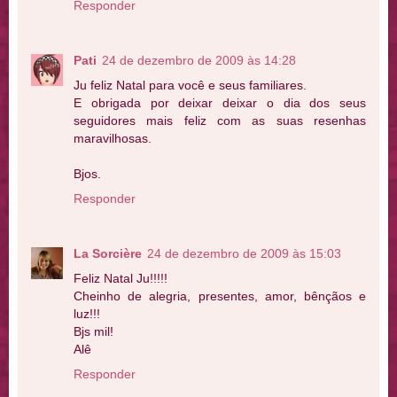
Responder
Pati
24 de dezembro de 2009 às 14:28
Ju feliz Natal para você e seus familiares.
E obrigada por deixar deixar o dia dos seus
seguidores mais feliz com as suas resenhas
maravilhosas.
Bjos.
Responder
La Sorcière
24 de dezembro de 2009 às 15:03
Feliz Natal Ju!!!!!
Cheinho de alegria, presentes, amor, bênçãos e
luz!!!
Bjs mil!
Alê
Responder