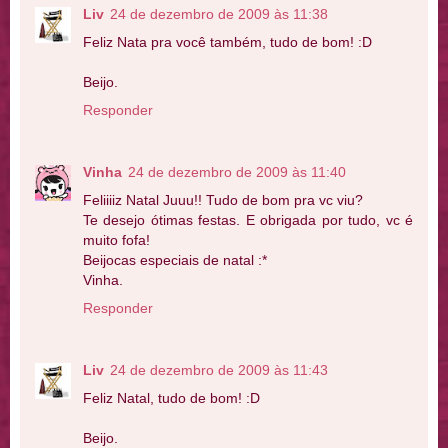
Liv
24 de dezembro de 2009 às 11:38
Feliz Nata pra você também, tudo de bom! :D
Beijo.
Responder
Vinha
24 de dezembro de 2009 às 11:40
Feliiiiz Natal Juuu!! Tudo de bom pra vc viu?
Te desejo ótimas festas. E obrigada por tudo, vc é
muito fofa!
Beijocas especiais de natal :*
Vinha.
Responder
Liv
24 de dezembro de 2009 às 11:43
Feliz Natal, tudo de bom! :D
Beijo.