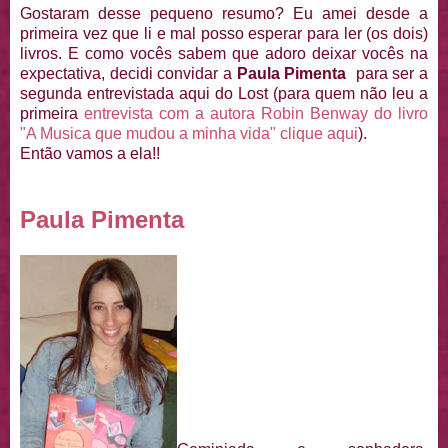
Gostaram desse pequeno resumo? Eu amei desde a
primeira vez que li e mal posso esperar para ler (os dois)
livros. E como vocês sabem que adoro deixar vocês na
expectativa, decidi convidar a
Paula Pimenta
para ser a
segunda entrevistada aqui do Lost (para quem não leu a
primeira
entrevista com a autora Robin Benway do livro
"A Musica que mudou a minha vida" clique aqui
).
Então vamos a ela!!
Paula Pimenta