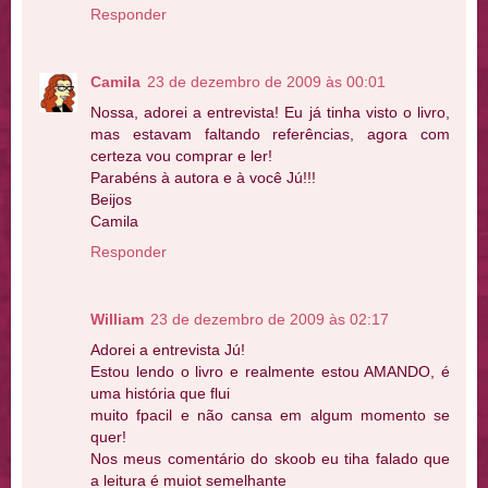
Responder
Camila
23 de dezembro de 2009 às 00:01
Nossa, adorei a entrevista! Eu já tinha visto o livro,
mas estavam faltando referências, agora com
certeza vou comprar e ler!
Parabéns à autora e à você Jú!!!
Beijos
Camila
Responder
William
23 de dezembro de 2009 às 02:17
Adorei a entrevista Jú!
Estou lendo o livro e realmente estou AMANDO, é
uma história que flui
muito fpacil e não cansa em algum momento se
quer!
Nos meus comentário do skoob eu tiha falado que
a leitura é muiot semelhante