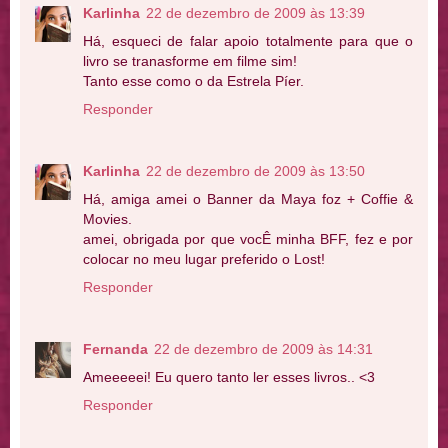
Karlinha
22 de dezembro de 2009 às 13:39
Há, esqueci de falar apoio totalmente para que o
livro se tranasforme em filme sim!
Tanto esse como o da Estrela Píer.
Responder
Karlinha
22 de dezembro de 2009 às 13:50
Há, amiga amei o Banner da Maya foz + Coffie &
Movies.
amei, obrigada por que vocÊ minha BFF, fez e por
colocar no meu lugar preferido o Lost!
Responder
Fernanda
22 de dezembro de 2009 às 14:31
Ameeeeei! Eu quero tanto ler esses livros.. <3
Responder