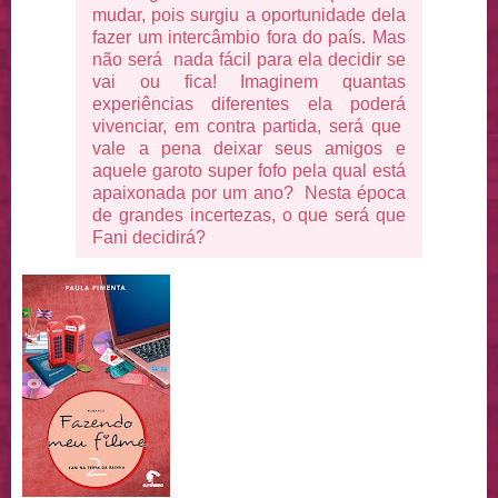
mudar, pois surgiu a oportunidade dela
fazer um intercâmbio fora do país. Mas
não será nada fácil para ela decidir se
vai ou fica! Imaginem quantas
experiências diferentes ela poderá
vivenciar, em contra partida, será que
vale a pena deixar seus amigos e
aquele garoto super fofo pela qual está
apaixonada por um ano? Nesta época
de grandes incertezas, o que será que
Fani decidirá?