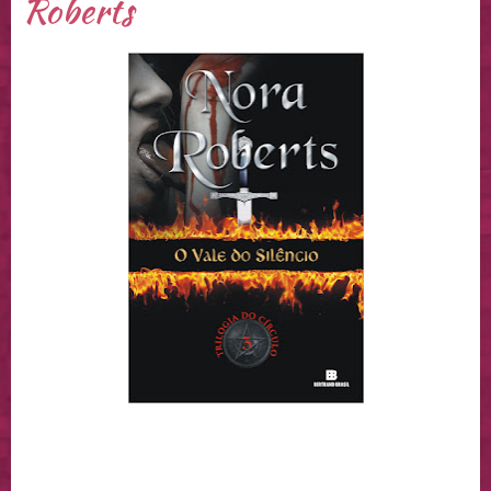
Roberts