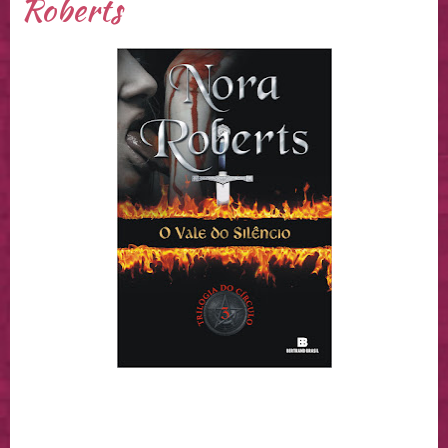
Roberts