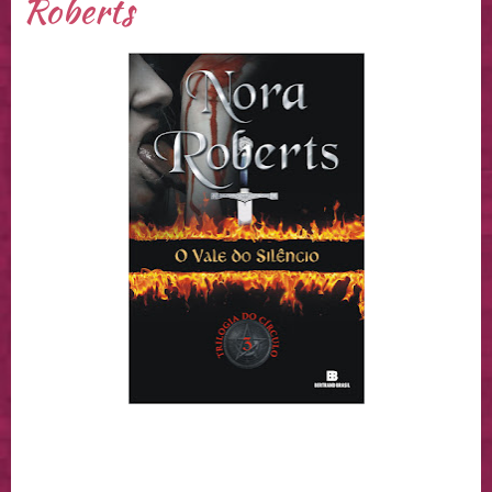
Roberts