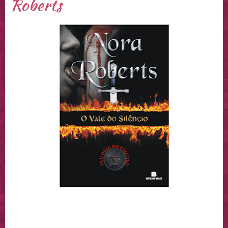
Roberts