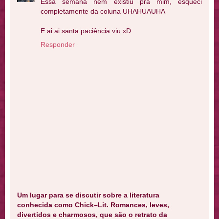
Essa semana nem existiu pra mim, esqueci
completamente da coluna UHAHUAUHA
E ai ai santa paciência viu xD
Responder
Um lugar para se discutir sobre a literatura
conhecida como Chick–Lit. Romances, leves,
divertidos e charmosos, que são o retrato da