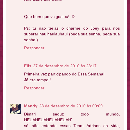
Que bom que vc gostou! :D
Ps: tu não terias o charme do Joey para nos
superar hauihauiauhaui (pega sua senha, pega sua
senha!)
Responder
Elis
27 de dezembro de 2010 às 23:17
Primeira vez participando do Essa Semana!
Já era tempo!!
Responder
Mandy
28 de dezembro de 2010 às 00:09
Dimitri seduz todo mundo,
HEUAHEUAHEUAHEUAH'
só não entendo essas Team Adrians da vida,