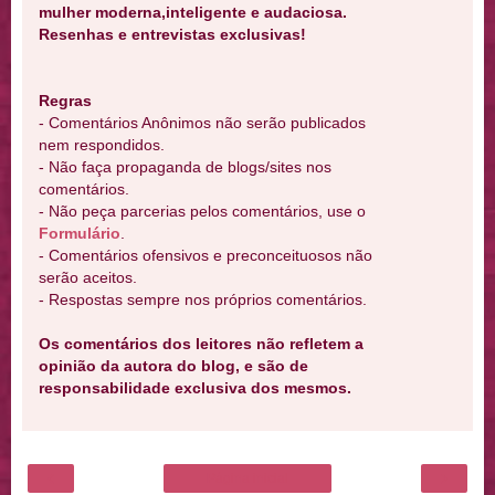
mulher moderna,inteligente e audaciosa.
Resenhas e entrevistas exclusivas!
Regras
- Comentários Anônimos não serão publicados
nem respondidos.
- Não faça propaganda de blogs/sites nos
comentários.
- Não peça parcerias pelos comentários, use o
Formulário
.
- Comentários ofensivos e preconceituosos não
serão aceitos.
- Respostas sempre nos próprios comentários.
Os comentários dos leitores não refletem a
opinião da autora do blog, e são de
responsabilidade exclusiva dos mesmos.
‹
›
Página inicial