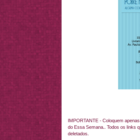
IMPORTANTE - Coloquem apenas o
do Essa Semana.. Todos os links 
deletados.