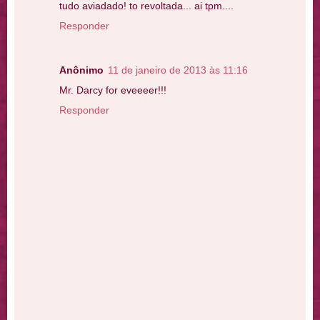
tudo aviadado! to revoltada... ai tpm....
Responder
Anônimo
11 de janeiro de 2013 às 11:16
Mr. Darcy for eveeeer!!!
Responder