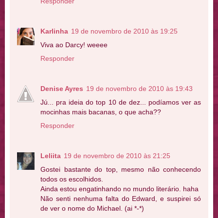
Responder
Karlinha
19 de novembro de 2010 às 19:25
Viva ao Darcy! weeee
Responder
Denise Ayres
19 de novembro de 2010 às 19:43
Jú... pra ideia do top 10 de dez... podíamos ver as
mocinhas mais bacanas, o que acha??
Responder
Leliita
19 de novembro de 2010 às 21:25
Gostei bastante do top, mesmo não conhecendo
todos os escolhidos.
Ainda estou engatinhando no mundo literário. haha
Não senti nenhuma falta do Edward, e suspirei só
de ver o nome do Michael. (ai *-*)