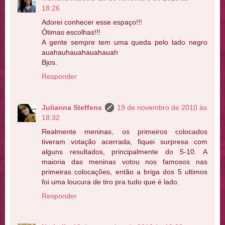
18:26
Adorei conhecer esse espaço!!!
Ótimas escolhas!!!
A gente sempre tem uma queda pelo lado negro
auahauhauahauahauah
Bjos.
Responder
Julianna Steffens
19 de novembro de 2010 às
18:32
Realmente meninas, os primeiros colocados
tiveram votação acerrada, fiquei surpresa com
alguns resultados, principalmente do 5-10. A
maioria das meninas votou nos famosos nas
primeiras colocações, então a briga dos 5 ultimos
foi uma loucura de tiro pra tudo que é lado.
Responder