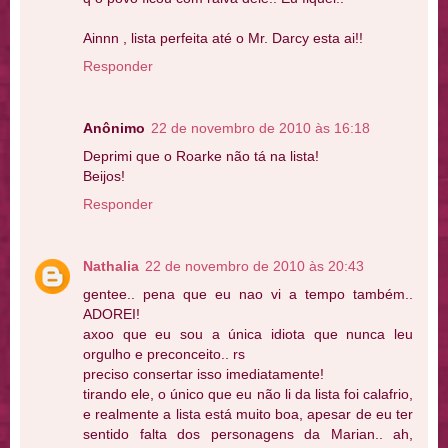
Ainnn , lista perfeita até o Mr. Darcy esta ai!!
Responder
Anônimo
22 de novembro de 2010 às 16:18
Deprimi que o Roarke não tá na lista!
Beijos!
Responder
Nathalia
22 de novembro de 2010 às 20:43
gentee.. pena que eu nao vi a tempo também..
ADOREI!
axoo que eu sou a única idiota que nunca leu
orgulho e preconceito.. rs
preciso consertar isso imediatamente!
tirando ele, o único que eu não li da lista foi calafrio,
e realmente a lista está muito boa, apesar de eu ter
sentido falta dos personagens da Marian.. ah,