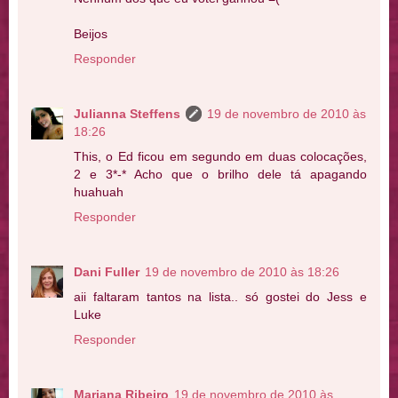
Beijos
Responder
Julianna Steffens
19 de novembro de 2010 às
18:26
This, o Ed ficou em segundo em duas colocações,
2 e 3*-* Acho que o brilho dele tá apagando
huahuah
Responder
Dani Fuller
19 de novembro de 2010 às 18:26
aii faltaram tantos na lista.. só gostei do Jess e
Luke
Responder
Mariana Ribeiro
19 de novembro de 2010 às