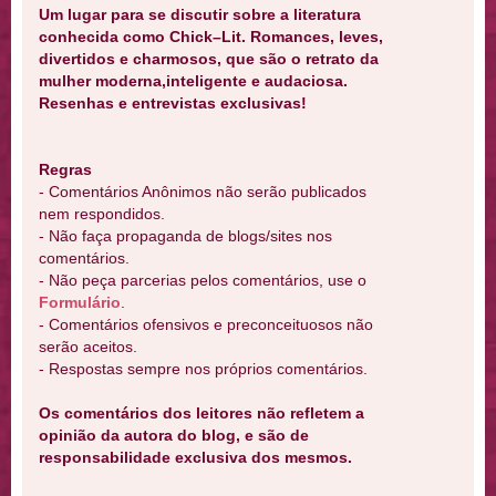
Um lugar para se discutir sobre a literatura
conhecida como Chick–Lit. Romances, leves,
divertidos e charmosos, que são o retrato da
mulher moderna,inteligente e audaciosa.
Resenhas e entrevistas exclusivas!
Regras
- Comentários Anônimos não serão publicados
nem respondidos.
- Não faça propaganda de blogs/sites nos
comentários.
- Não peça parcerias pelos comentários, use o
Formulário
.
- Comentários ofensivos e preconceituosos não
serão aceitos.
- Respostas sempre nos próprios comentários.
Os comentários dos leitores não refletem a
opinião da autora do blog, e são de
responsabilidade exclusiva dos mesmos.