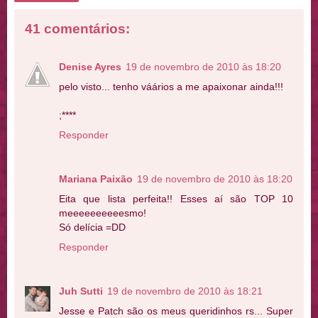
41 comentários:
Denise Ayres
19 de novembro de 2010 às 18:20
pelo visto... tenho váários a me apaixonar ainda!!!
;****
Responder
Mariana Paixão
19 de novembro de 2010 às 18:20
Eita que lista perfeita!! Esses aí são TOP 10
meeeeeeeeeesmo!
Só delícia =DD
Responder
Juh Sutti
19 de novembro de 2010 às 18:21
Jesse e Patch são os meus queridinhos rs... Super