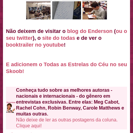
Não deixem de visitar o
blog do Enderson
(
ou o
seu twitter
), o
site do todas
e de ver o
booktrailer no youtube
!
E adicionem o Todas as Estrelas do Céu no seu
Skoob!
Conheça tudo sobre as melhores autoras -
nacionais e internacionais - do gênero em
entrevistas exclusivas. Entre elas: Meg Cabot,
Rachel Cohn, Robin Benway, Carole Matthews e
muitas outras.
Não deixe de ler as outras postagens da coluna.
Clique aqui!