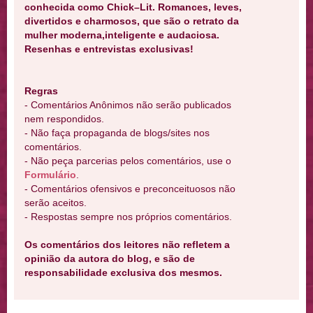
conhecida como Chick–Lit. Romances, leves,
divertidos e charmosos, que são o retrato da
mulher moderna,inteligente e audaciosa.
Resenhas e entrevistas exclusivas!
Regras
- Comentários Anônimos não serão publicados
nem respondidos.
- Não faça propaganda de blogs/sites nos
comentários.
- Não peça parcerias pelos comentários, use o
Formulário
.
- Comentários ofensivos e preconceituosos não
serão aceitos.
- Respostas sempre nos próprios comentários.
Os comentários dos leitores não refletem a
opinião da autora do blog, e são de
responsabilidade exclusiva dos mesmos.