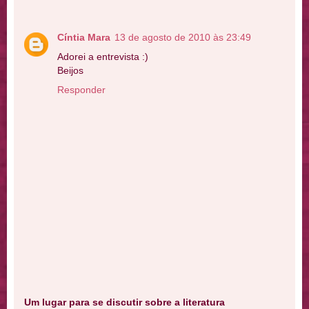
Cíntia Mara
13 de agosto de 2010 às 23:49
Adorei a entrevista :)
Beijos
Responder
Um lugar para se discutir sobre a literatura