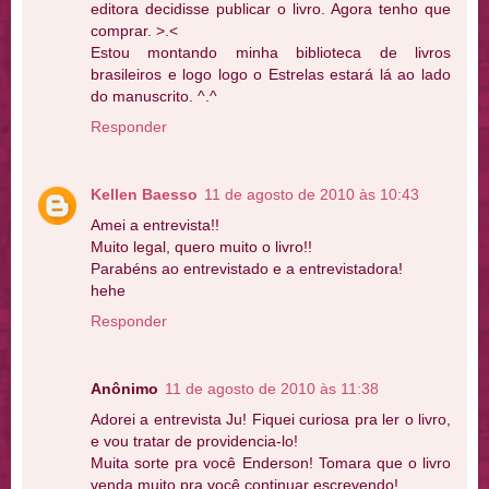
editora decidisse publicar o livro. Agora tenho que
comprar. >.<
Estou montando minha biblioteca de livros
brasileiros e logo logo o Estrelas estará lá ao lado
do manuscrito. ^.^
Responder
Kellen Baesso
11 de agosto de 2010 às 10:43
Amei a entrevista!!
Muito legal, quero muito o livro!!
Parabéns ao entrevistado e a entrevistadora!
hehe
Responder
Anônimo
11 de agosto de 2010 às 11:38
Adorei a entrevista Ju! Fiquei curiosa pra ler o livro,
e vou tratar de providencia-lo!
Muita sorte pra você Enderson! Tomara que o livro
venda muito pra você continuar escrevendo!