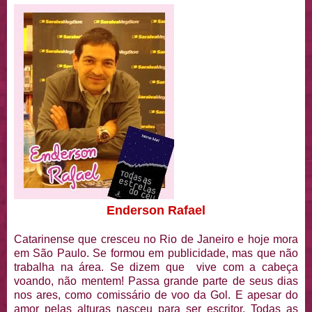
Enderson Rafael
Catarinense que cresceu no Rio de Janeiro e hoje mora
em São Paulo. Se formou em publicidade, mas que não
trabalha na área. Se dizem que vive com a cabeça
voando, não mentem! Passa grande parte de seus dias
nos ares, como comissário de voo da Gol. E apesar do
amor pelas alturas nasceu para ser escritor. Todas as