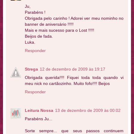
Ju,
Parabéns !
Obrigada pelo carinho ! Adorei ver meu nominho no
banner de aniversário !!!!!
Mais e mais sucesso para o Lost !!!!!
Beijos de fada.
Luka.
Responder
Strega
12 de dezembro de 2009 às 19:17
Obrigada querida!!!! Fiquei toda toda quando vi
meu nick no cartãozinho. Muito fofo!!!! Beijos
Responder
Leitura Nossa
13 de dezembro de 2009 às 00:02
Parabéns Ju...
Sorte sempre... que seus passos continuem