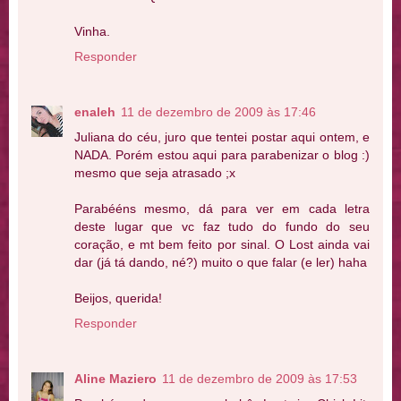
Vinha.
Responder
enaleh
11 de dezembro de 2009 às 17:46
Juliana do céu, juro que tentei postar aqui ontem, e
NADA. Porém estou aqui para parabenizar o blog :)
mesmo que seja atrasado ;x
Parabééns mesmo, dá para ver em cada letra
deste lugar que vc faz tudo do fundo do seu
coração, e mt bem feito por sinal. O Lost ainda vai
dar (já tá dando, né?) muito o que falar (e ler) haha
Beijos, querida!
Responder
Aline Maziero
11 de dezembro de 2009 às 17:53