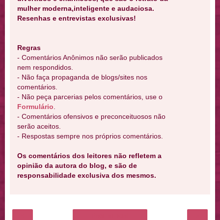
mulher moderna,inteligente e audaciosa.
Resenhas e entrevistas exclusivas!
Regras
- Comentários Anônimos não serão publicados
nem respondidos.
- Não faça propaganda de blogs/sites nos
comentários.
- Não peça parcerias pelos comentários, use o
Formulário
.
- Comentários ofensivos e preconceituosos não
serão aceitos.
- Respostas sempre nos próprios comentários.
Os comentários dos leitores não refletem a
opinião da autora do blog, e são de
responsabilidade exclusiva dos mesmos.
‹
›
Página inicial