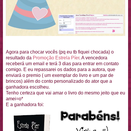
Agora para chocar vocês (pq eu tb fiquei chocada) o
resultado da
Promoção Estrela Píer
. A vencedora
receberá um email e terá 3 dias para entrar em contato
comigo. E eu repassarei os dados para a autora, que
enviará o premio ( um exemplar do livro e um par de
brincos) além do conto personalizado do ator que a
ganhadora escolheu.
Tenho certeza que vai amar o livro do mesmo jeito que eu
amei=o*
E a ganhadora foi: