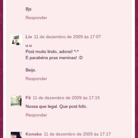
Bjs
Responder
Liv
11 de dezembro de 2009 às 17:07
u.u
Post muito lindo, adorei! *-*
E parabéns pras meninas! :D
Beijo.
Responder
Fê
11 de dezembro de 2009 às 17:15
Nossa que legal. Que post fofo.
Responder
Koneko
11 de dezembro de 2009 às 17:17