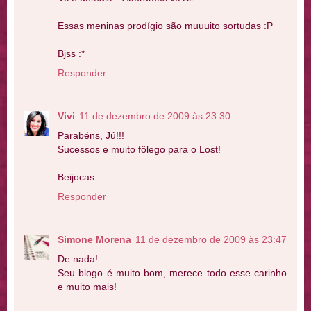
Essas meninas prodígio são muuuito sortudas :P
Bjss :*
Responder
Vivi
11 de dezembro de 2009 às 23:30
Parabéns, Jú!!!
Sucessos e muito fôlego para o Lost!
Beijocas
Responder
Simone Morena
11 de dezembro de 2009 às 23:47
De nada!
Seu blogo é muito bom, merece todo esse carinho
e muito mais!