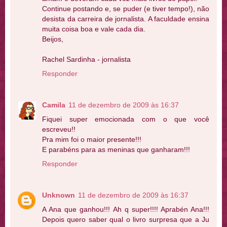
Continue postando e, se puder (e tiver tempo!), não
desista da carreira de jornalista. A faculdade ensina
muita coisa boa e vale cada dia.
Beijos,
Rachel Sardinha - jornalista
Responder
Camila
11 de dezembro de 2009 às 16:37
Fiquei super emocionada com o que você
escreveu!!
Pra mim foi o maior presente!!!
E parabéns para as meninas que ganharam!!!
Responder
Unknown
11 de dezembro de 2009 às 16:37
A Ana que ganhou!!! Ah q super!!!! Aprabén Ana!!!
Depois quero saber qual o livro surpresa que a Ju