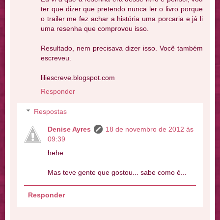
ter que dizer que pretendo nunca ler o livro porque
o trailer me fez achar a história uma porcaria e já li
uma resenha que comprovou isso.
Resultado, nem precisava dizer isso. Você também
escreveu.
liliescreve.blogspot.com
Responder
Respostas
Denise Ayres
18 de novembro de 2012 às
09:39
hehe
Mas teve gente que gostou... sabe como é...
Responder