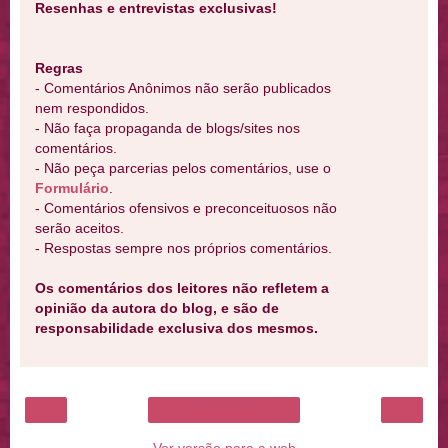
Resenhas e entrevistas exclusivas!
Regras
- Comentários Anônimos não serão publicados
nem respondidos.
- Não faça propaganda de blogs/sites nos
comentários.
- Não peça parcerias pelos comentários, use o
Formulário
.
- Comentários ofensivos e preconceituosos não
serão aceitos.
- Respostas sempre nos próprios comentários.
Os comentários dos leitores não refletem a
opinião da autora do blog, e são de
responsabilidade exclusiva dos mesmos.
‹
›
Página inicial