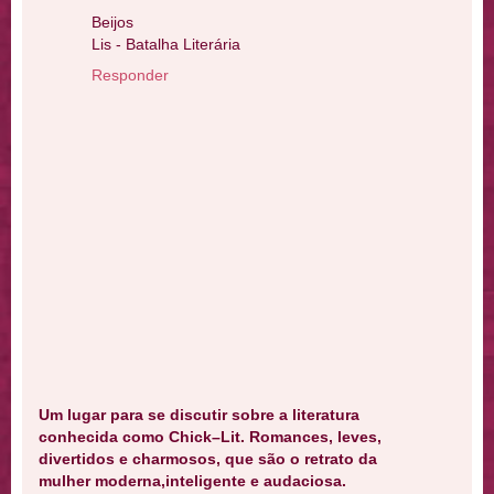
Beijos
Lis - Batalha Literária
Responder
Um lugar para se discutir sobre a literatura
conhecida como Chick–Lit. Romances, leves,
divertidos e charmosos, que são o retrato da
mulher moderna,inteligente e audaciosa.