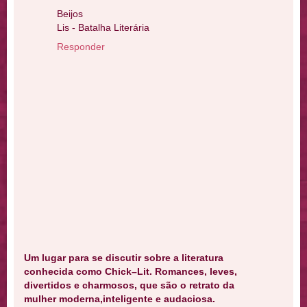
Beijos
Lis - Batalha Literária
Responder
Um lugar para se discutir sobre a literatura
conhecida como Chick–Lit. Romances, leves,
divertidos e charmosos, que são o retrato da
mulher moderna,inteligente e audaciosa.