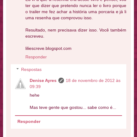
ter que dizer que pretendo nunca ler o livro porque
o trailer me fez achar a história uma porcaria e já li
uma resenha que comprovou isso.
Resultado, nem precisava dizer isso. Você também
escreveu.
liliescreve.blogspot.com
Responder
Respostas
Denise Ayres
18 de novembro de 2012 às
09:39
hehe
Mas teve gente que gostou... sabe como é...
Responder