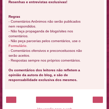
Resenhas e entrevistas exclusivas!
Regras
- Comentários Anônimos não serão publicados
nem respondidos.
- Não faça propaganda de blogs/sites nos
comentários.
- Não peça parcerias pelos comentários, use o
Formulário
.
- Comentários ofensivos e preconceituosos não
serão aceitos.
- Respostas sempre nos próprios comentários.
Os comentários dos leitores não refletem a
opinião da autora do blog, e são de
responsabilidade exclusiva dos mesmos.
‹
›
Página inicial