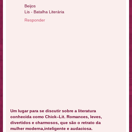
Beijos
Lis - Batalha Literária
Responder
Um lugar para se discutir sobre a literatura
conhecida como Chick–Lit. Romances, leves,
divertidos e charmosos, que são o retrato da
mulher moderna,inteligente e audaciosa.