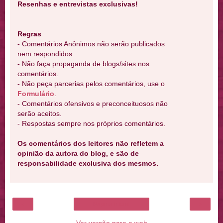
Resenhas e entrevistas exclusivas!
Regras
- Comentários Anônimos não serão publicados
nem respondidos.
- Não faça propaganda de blogs/sites nos
comentários.
- Não peça parcerias pelos comentários, use o
Formulário
.
- Comentários ofensivos e preconceituosos não
serão aceitos.
- Respostas sempre nos próprios comentários.
Os comentários dos leitores não refletem a
opinião da autora do blog, e são de
responsabilidade exclusiva dos mesmos.
‹
›
Página inicial