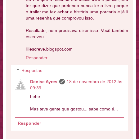
ter que dizer que pretendo nunca ler o livro porque
o trailer me fez achar a história uma porcaria e já li
uma resenha que comprovou isso.
Resultado, nem precisava dizer isso. Você também
escreveu.
liliescreve.blogspot.com
Responder
Respostas
Denise Ayres
18 de novembro de 2012 às
09:39
hehe
Mas teve gente que gostou... sabe como é...
Responder