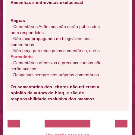
Resenhas e entrevistas exclusivas!
Regras
- Comentários Anônimos não serão publicados
nem respondidos.
- Não faça propaganda de blogs/sites nos
comentários.
- Não peça parcerias pelos comentários, use o
Formulário
.
- Comentários ofensivos e preconceituosos não
serão aceitos.
- Respostas sempre nos próprios comentários.
Os comentários dos leitores não refletem a
opinião da autora do blog, e são de
responsabilidade exclusiva dos mesmos.
‹
›
Página inicial