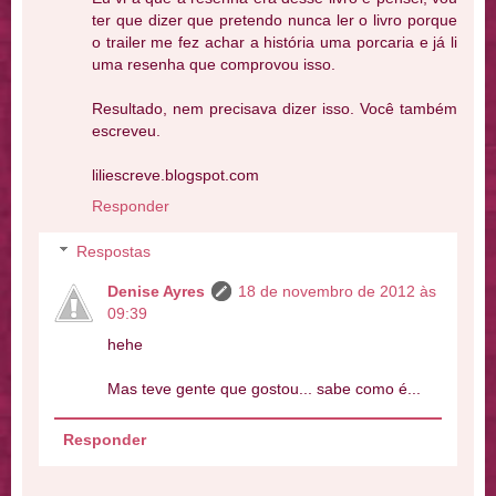
ter que dizer que pretendo nunca ler o livro porque
o trailer me fez achar a história uma porcaria e já li
uma resenha que comprovou isso.
Resultado, nem precisava dizer isso. Você também
escreveu.
liliescreve.blogspot.com
Responder
Respostas
Denise Ayres
18 de novembro de 2012 às
09:39
hehe
Mas teve gente que gostou... sabe como é...
Responder