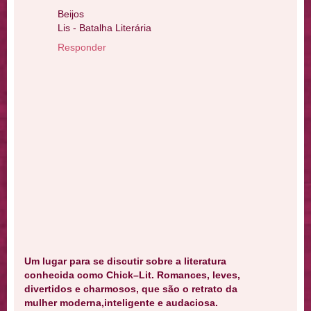
Beijos
Lis - Batalha Literária
Responder
Um lugar para se discutir sobre a literatura
conhecida como Chick–Lit. Romances, leves,
divertidos e charmosos, que são o retrato da
mulher moderna,inteligente e audaciosa.