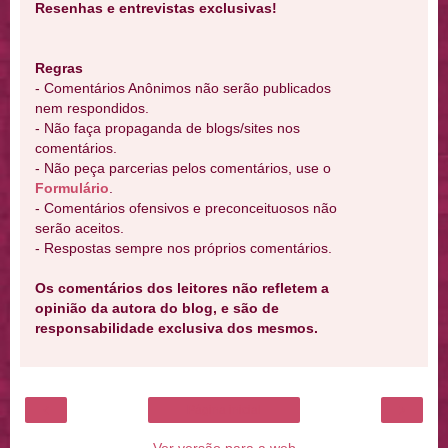
Resenhas e entrevistas exclusivas!
Regras
- Comentários Anônimos não serão publicados
nem respondidos.
- Não faça propaganda de blogs/sites nos
comentários.
- Não peça parcerias pelos comentários, use o
Formulário
.
- Comentários ofensivos e preconceituosos não
serão aceitos.
- Respostas sempre nos próprios comentários.
Os comentários dos leitores não refletem a
opinião da autora do blog, e são de
responsabilidade exclusiva dos mesmos.
‹
›
Página inicial