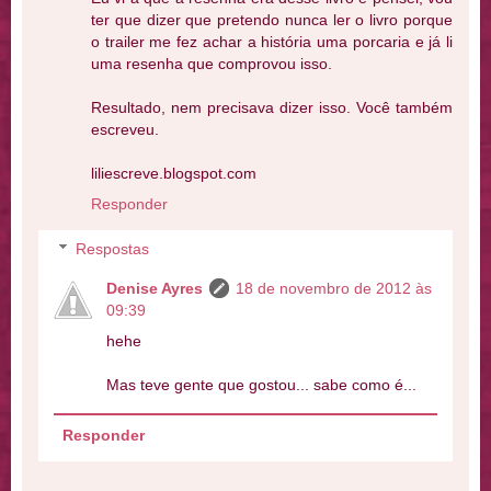
ter que dizer que pretendo nunca ler o livro porque
o trailer me fez achar a história uma porcaria e já li
uma resenha que comprovou isso.
Resultado, nem precisava dizer isso. Você também
escreveu.
liliescreve.blogspot.com
Responder
Respostas
Denise Ayres
18 de novembro de 2012 às
09:39
hehe
Mas teve gente que gostou... sabe como é...
Responder