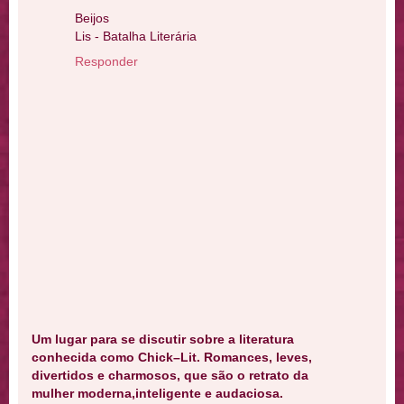
Beijos
Lis - Batalha Literária
Responder
Um lugar para se discutir sobre a literatura
conhecida como Chick–Lit. Romances, leves,
divertidos e charmosos, que são o retrato da
mulher moderna,inteligente e audaciosa.