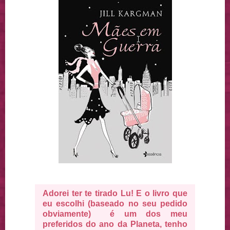
Adorei ter te tirado Lu! E o livro que
eu escolhi (baseado no seu pedido
obviamente) é um dos meu
preferidos do ano da Planeta, tenho