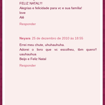
FELIZ NATAL!!!
Alegrias e felicidade para vc e sua família!
love
Alê
Responder
Neyara
25 de dezembro de 2010 às 18:55
Errei meu chute, uhuhauhuha.
Adorei o livro que vc escolheu, tbm quero!!
uauhauhua
Beijo e Feliz Natal
Responder