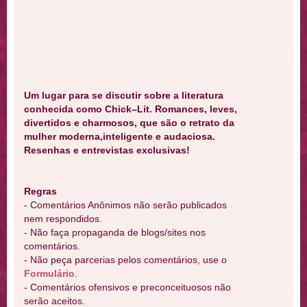
Um lugar para se discutir sobre a literatura
conhecida como Chick–Lit. Romances, leves,
divertidos e charmosos, que são o retrato da
mulher moderna,inteligente e audaciosa.
Resenhas e entrevistas exclusivas!
Regras
- Comentários Anônimos não serão publicados
nem respondidos.
- Não faça propaganda de blogs/sites nos
comentários.
- Não peça parcerias pelos comentários, use o
Formulário
.
- Comentários ofensivos e preconceituosos não
serão aceitos.