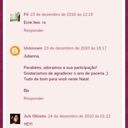
Fê
23 de dezembro de 2010 às 12:19
Errei feio. rs
Responder
Unknown
23 de dezembro de 2010 às 18:17
Julianna.
Parabéns, adoramos a sua participação!
Gostaríamos de agradecer o ano de paceria ;)
Tudo de bom para você neste Natal.
Bjs
Responder
Juh Oliveto
24 de dezembro de 2010 às 01:22
YEY!