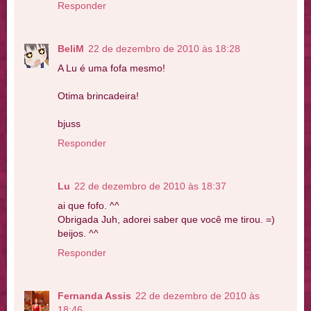
Responder
BeliM
22 de dezembro de 2010 às 18:28
A Lu é uma fofa mesmo!
Otima brincadeira!
bjuss
Responder
Lu
22 de dezembro de 2010 às 18:37
ai que fofo. ^^
Obrigada Juh, adorei saber que você me tirou. =)
beijos. ^^
Responder
Fernanda Assis
22 de dezembro de 2010 às
18:46