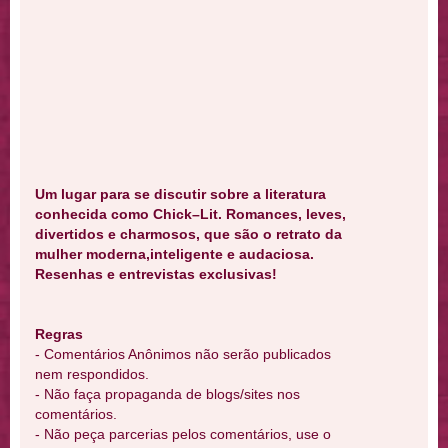
Um lugar para se discutir sobre a literatura
conhecida como Chick–Lit. Romances, leves,
divertidos e charmosos, que são o retrato da
mulher moderna,inteligente e audaciosa.
Resenhas e entrevistas exclusivas!
Regras
- Comentários Anônimos não serão publicados
nem respondidos.
- Não faça propaganda de blogs/sites nos
comentários.
- Não peça parcerias pelos comentários, use o