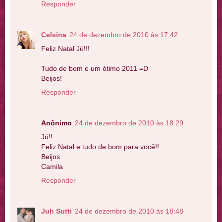
Responder
Celsina
24 de dezembro de 2010 às 17:42
Feliz Natal Jú!!!
Tudo de bom e um ótimo 2011 =D
Beijos!
Responder
Anônimo
24 de dezembro de 2010 às 18:29
Jú!!
Feliz Natal e tudo de bom para você!!
Beijos
Camila
Responder
Juh Sutti
24 de dezembro de 2010 às 18:48