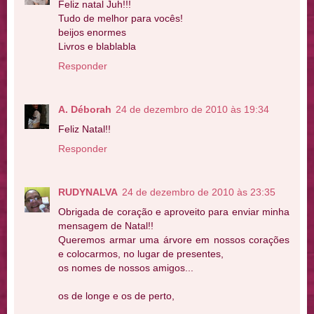
Feliz natal Juh!!!
Tudo de melhor para vocês!
beijos enormes
Livros e blablabla
Responder
A. Déborah
24 de dezembro de 2010 às 19:34
Feliz Natal!!
Responder
RUDYNALVA
24 de dezembro de 2010 às 23:35
Obrigada de coração e aproveito para enviar minha
mensagem de Natal!!
Queremos armar uma árvore em nossos corações
e colocarmos, no lugar de presentes,
os nomes de nossos amigos...
os de longe e os de perto,