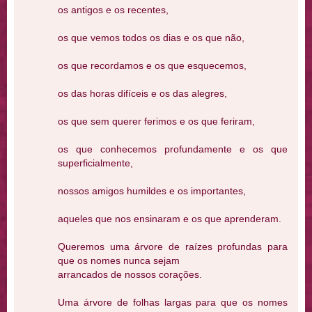
os antigos e os recentes,
os que vemos todos os dias e os que não,
os que recordamos e os que esquecemos,
os das horas difíceis e os das alegres,
os que sem querer ferimos e os que feriram,
os que conhecemos profundamente e os que
superficialmente,
nossos amigos humildes e os importantes,
aqueles que nos ensinaram e os que aprenderam.
Queremos uma árvore de raízes profundas para
que os nomes nunca sejam
arrancados de nossos corações.
Uma árvore de folhas largas para que os nomes