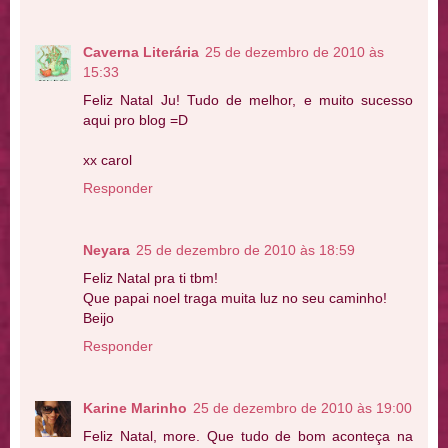
Caverna Literária
25 de dezembro de 2010 às
15:33
Feliz Natal Ju! Tudo de melhor, e muito sucesso
aqui pro blog =D
xx carol
Responder
Neyara
25 de dezembro de 2010 às 18:59
Feliz Natal pra ti tbm!
Que papai noel traga muita luz no seu caminho!
Beijo
Responder
Karine Marinho
25 de dezembro de 2010 às 19:00
Feliz Natal, more. Que tudo de bom aconteça na