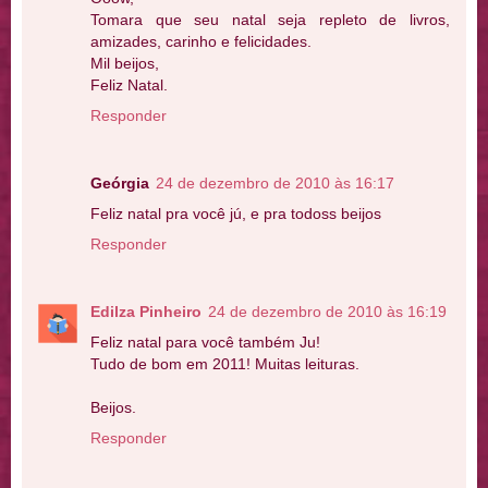
Tomara que seu natal seja repleto de livros,
amizades, carinho e felicidades.
Mil beijos,
Feliz Natal.
Responder
Geórgia
24 de dezembro de 2010 às 16:17
Feliz natal pra você jú, e pra todoss beijos
Responder
Edilza Pinheiro
24 de dezembro de 2010 às 16:19
Feliz natal para você também Ju!
Tudo de bom em 2011! Muitas leituras.
Beijos.
Responder