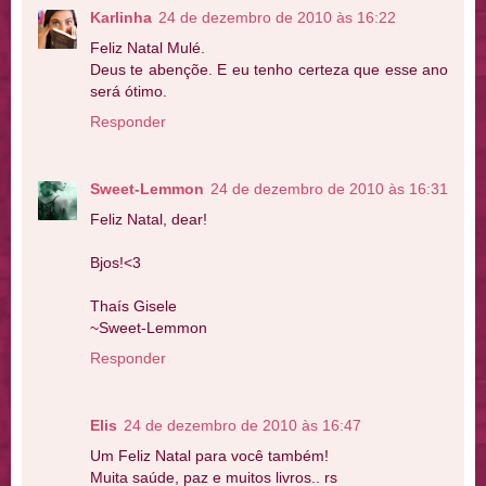
Karlinha
24 de dezembro de 2010 às 16:22
Feliz Natal Mulé.
Deus te abençõe. E eu tenho certeza que esse ano
será ótimo.
Responder
Sweet-Lemmon
24 de dezembro de 2010 às 16:31
Feliz Natal, dear!
Bjos!<3
Thaís Gisele
~Sweet-Lemmon
Responder
Elis
24 de dezembro de 2010 às 16:47
Um Feliz Natal para você também!
Muita saúde, paz e muitos livros.. rs