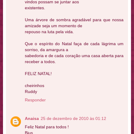
vindos possam se juntar aos
existentes.
Uma árvore de sombra agradável para que nossa
amizade seja um momento de
repouso na luta pela vida.
Que o espírito do Natal faça de cada lágrima um
sorriso, da amargura a
sabedoria e de cada coração uma casa aberta para
receber a todos.
FELIZ NATAL!
cheirinhos
Ruddy
Responder
Anaisa
25 de dezembro de 2010 às 01:12
Feliz Natal para todos !
Bjus...