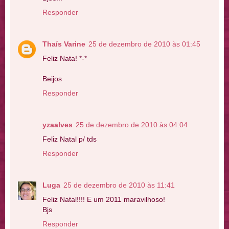
Responder
Thaís Varine
25 de dezembro de 2010 às 01:45
Feliz Nata! *-*
Beijos
Responder
yzaalves
25 de dezembro de 2010 às 04:04
Feliz Natal p/ tds
Responder
Luga
25 de dezembro de 2010 às 11:41
Feliz Natal!!!! E um 2011 maravilhoso!
Bjs
Responder