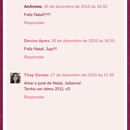
Anônimo
26 de dezembro de 2010 às 16:02
Feliz Natal!!!!!!
Responder
Denise Ayres
26 de dezembro de 2010 às 16:55
Feliz Natal, Juju!!!
Responder
Thay Gomez
27 de dezembro de 2010 às 12:35
Amei o post de Natal, Julianna!
Tenha um ótimo 2011 =D
Responder