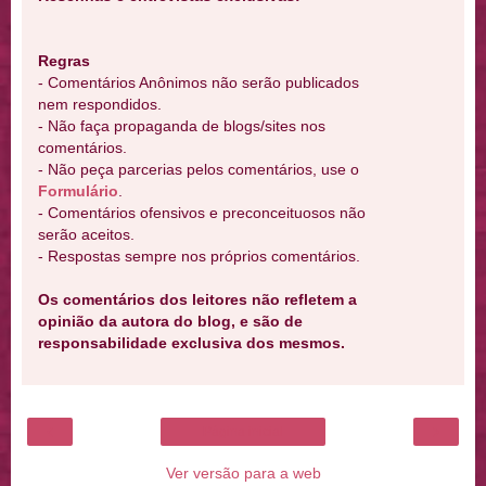
Regras
- Comentários Anônimos não serão publicados
nem respondidos.
- Não faça propaganda de blogs/sites nos
comentários.
- Não peça parcerias pelos comentários, use o
Formulário
.
- Comentários ofensivos e preconceituosos não
serão aceitos.
- Respostas sempre nos próprios comentários.
Os comentários dos leitores não refletem a
opinião da autora do blog, e são de
responsabilidade exclusiva dos mesmos.
‹
›
Página inicial
Ver versão para a web