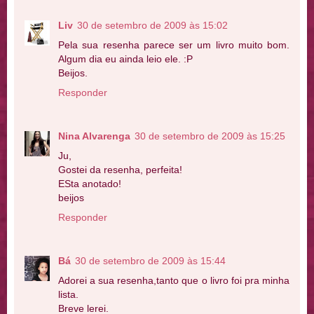
Liv
30 de setembro de 2009 às 15:02
Pela sua resenha parece ser um livro muito bom.
Algum dia eu ainda leio ele. :P
Beijos.
Responder
Nina Alvarenga
30 de setembro de 2009 às 15:25
Ju,
Gostei da resenha, perfeita!
ESta anotado!
beijos
Responder
Bá
30 de setembro de 2009 às 15:44
Adorei a sua resenha,tanto que o livro foi pra minha
lista.
Breve lerei.