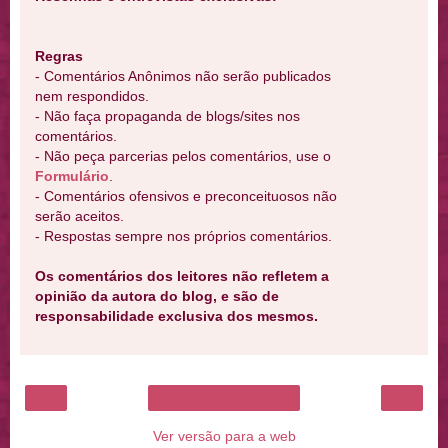
Regras
- Comentários Anônimos não serão publicados
nem respondidos.
- Não faça propaganda de blogs/sites nos
comentários.
- Não peça parcerias pelos comentários, use o
Formulário
.
- Comentários ofensivos e preconceituosos não
serão aceitos.
- Respostas sempre nos próprios comentários.
Os comentários dos leitores não refletem a
opinião da autora do blog, e são de
responsabilidade exclusiva dos mesmos.
‹
›
Página inicial
Ver versão para a web