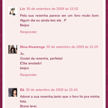
Liv
30 de setembro de 2009 às 15:02
Pela sua resenha parece ser um livro muito bom.
Algum dia eu ainda leio ele. :P
Beijos.
Responder
Nina Alvarenga
30 de setembro de 2009 às 15:25
Ju,
Gostei da resenha, perfeita!
ESta anotado!
beijos
Responder
Bá
30 de setembro de 2009 às 15:44
Adorei a sua resenha,tanto que o livro foi pra minha
lista.
Breve lerei.