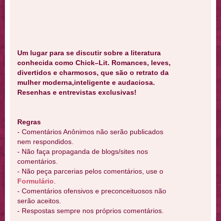
Um lugar para se discutir sobre a literatura
conhecida como Chick–Lit. Romances, leves,
divertidos e charmosos, que são o retrato da
mulher moderna,inteligente e audaciosa.
Resenhas e entrevistas exclusivas!
Regras
- Comentários Anônimos não serão publicados
nem respondidos.
- Não faça propaganda de blogs/sites nos
comentários.
- Não peça parcerias pelos comentários, use o
Formulário
.
- Comentários ofensivos e preconceituosos não
serão aceitos.
- Respostas sempre nos próprios comentários.