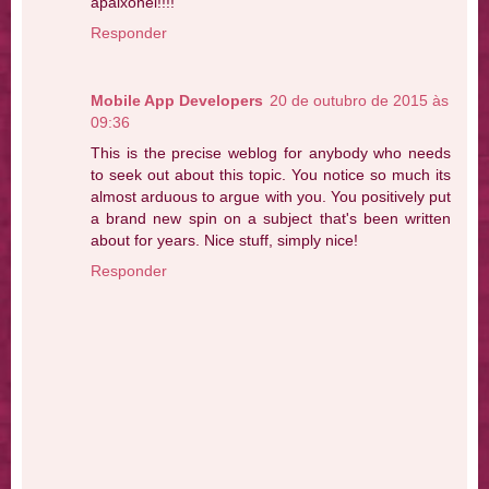
apaixonei!!!!
Responder
Mobile App Developers
20 de outubro de 2015 às
09:36
This is the precise weblog for anybody who needs
to seek out about this topic. You notice so much its
almost arduous to argue with you. You positively put
a brand new spin on a subject that's been written
about for years. Nice stuff, simply nice!
Responder