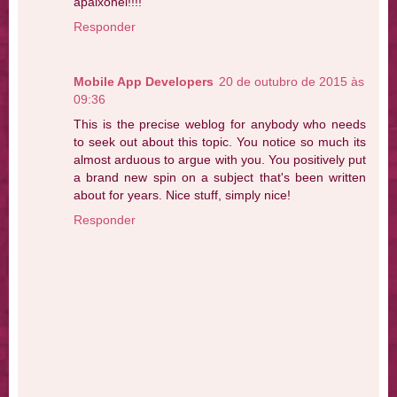
apaixonei!!!!
Responder
Mobile App Developers
20 de outubro de 2015 às
09:36
This is the precise weblog for anybody who needs
to seek out about this topic. You notice so much its
almost arduous to argue with you. You positively put
a brand new spin on a subject that's been written
about for years. Nice stuff, simply nice!
Responder