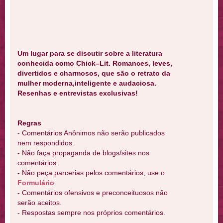
Um lugar para se discutir sobre a literatura
conhecida como Chick–Lit. Romances, leves,
divertidos e charmosos, que são o retrato da
mulher moderna,inteligente e audaciosa.
Resenhas e entrevistas exclusivas!
Regras
- Comentários Anônimos não serão publicados
nem respondidos.
- Não faça propaganda de blogs/sites nos
comentários.
- Não peça parcerias pelos comentários, use o
Formulário
.
- Comentários ofensivos e preconceituosos não
serão aceitos.
- Respostas sempre nos próprios comentários.