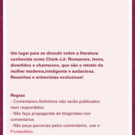
Um lugar para se discutir sobre a literatura
conhecida como Chick–Lit. Romances, leves,
divertidos e charmosos, que são o retrato da
mulher moderna,inteligente e audaciosa.
Resenhas e entrevistas exclusivas!
Regras
- Comentários Anônimos não serão publicados
nem respondidos.
- Não faça propaganda de blogs/sites nos
comentários.
- Não peça parcerias pelos comentários, use o
Formulário
.