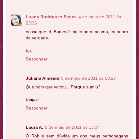
Luana Rodrigues Farias
4 de maio de 2011 às
23:36
nossa que td, Bones é muito bom mesmo, eu adoro
de verdade.
Bjs
Responder
Juliana Almeida
5 de maio de 2011 às 00:27
Que bom que voltou... Porque sumiu?
Beijos!
Responder
Laura A.
5 de maio de 2011 às 13:34
O Rob é sem dúvida um dos meus personagens