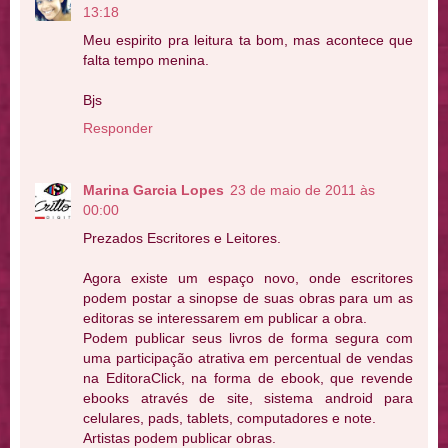
13:18
Meu espirito pra leitura ta bom, mas acontece que
falta tempo menina.
Bjs
Responder
Marina Garcia Lopes
23 de maio de 2011 às
00:00
Prezados Escritores e Leitores.
Agora existe um espaço novo, onde escritores
podem postar a sinopse de suas obras para um as
editoras se interessarem em publicar a obra.
Podem publicar seus livros de forma segura com
uma participação atrativa em percentual de vendas
na EditoraClick, na forma de ebook, que revende
ebooks através de site, sistema android para
celulares, pads, tablets, computadores e note.
Artistas podem publicar obras.