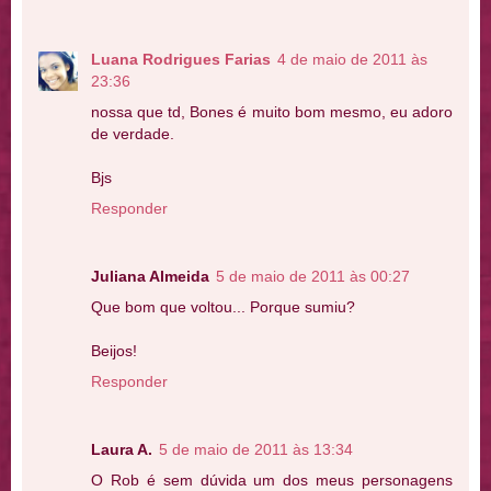
Luana Rodrigues Farias
4 de maio de 2011 às
23:36
nossa que td, Bones é muito bom mesmo, eu adoro
de verdade.
Bjs
Responder
Juliana Almeida
5 de maio de 2011 às 00:27
Que bom que voltou... Porque sumiu?
Beijos!
Responder
Laura A.
5 de maio de 2011 às 13:34
O Rob é sem dúvida um dos meus personagens