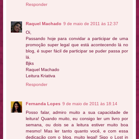
Responder
Raquel Machado
9 de maio de 2011 às 12:37
Oi,
Passando hoje para convidar a participar de uma
promoção super legal que está acontecendo lá no
blog, é super fácil de participar se puder passa por
lá.
Bjks
Raquel Machado
Leitura Kriativa
Responder
Fernanda Lopes
9 de maio de 2011 às 18:14
Posso falar, admiro muito a sua capacidade de
leitura! Quando muito, eu consigo ler um livro por
semana, ou dois se a leitura estiver muito boa
mesmo! Mas ler tanto quanto você, e com essa
dedicação com o blog, muito legal! Sigo o Lost in