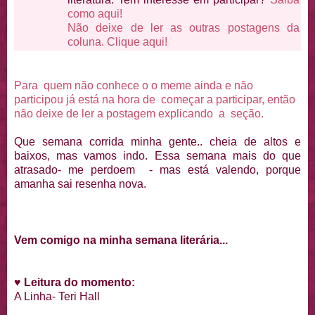
como aqui!
Não deixe de ler as outras postagens da
coluna. Clique aqui!
Para quem não conhece o o meme ainda e não
participou já está na hora de começar a participar, então
não deixe de ler a postagem explicando a seção.
Que semana corrida minha gente.. cheia de altos e
baixos, mas vamos indo. Essa semana mais do que
atrasado- me perdoem - mas está valendo, porque
amanha sai resenha nova.
Vem comigo na minha semana literária...
♥
Leitura do momento:
A Linha- Teri Hall