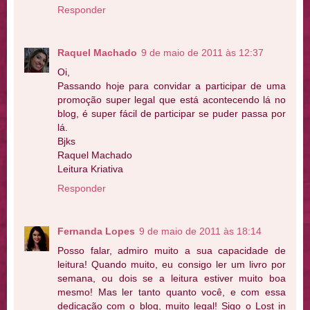
Responder
Raquel Machado
9 de maio de 2011 às 12:37
Oi,
Passando hoje para convidar a participar de uma
promoção super legal que está acontecendo lá no
blog, é super fácil de participar se puder passa por
lá.
Bjks
Raquel Machado
Leitura Kriativa
Responder
Fernanda Lopes
9 de maio de 2011 às 18:14
Posso falar, admiro muito a sua capacidade de
leitura! Quando muito, eu consigo ler um livro por
semana, ou dois se a leitura estiver muito boa
mesmo! Mas ler tanto quanto você, e com essa
dedicação com o blog, muito legal! Sigo o Lost in