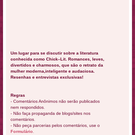
Um lugar para se discutir sobre a literatura
conhecida como Chick–Lit. Romances, leves,
divertidos e charmosos, que são o retrato da
mulher moderna,inteligente e audaciosa.
Resenhas e entrevistas exclusivas!
Regras
- Comentários Anônimos não serão publicados
nem respondidos.
- Não faça propaganda de blogs/sites nos
comentários.
- Não peça parcerias pelos comentários, use o
Formulário
.