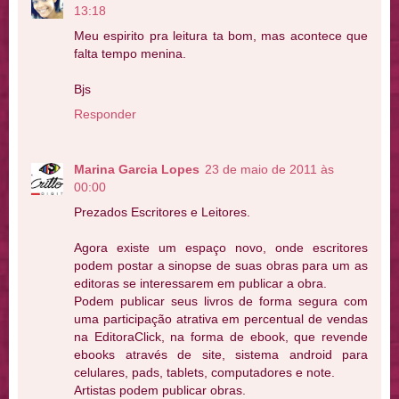
13:18
Meu espirito pra leitura ta bom, mas acontece que
falta tempo menina.
Bjs
Responder
Marina Garcia Lopes
23 de maio de 2011 às
00:00
Prezados Escritores e Leitores.
Agora existe um espaço novo, onde escritores
podem postar a sinopse de suas obras para um as
editoras se interessarem em publicar a obra.
Podem publicar seus livros de forma segura com
uma participação atrativa em percentual de vendas
na EditoraClick, na forma de ebook, que revende
ebooks através de site, sistema android para
celulares, pads, tablets, computadores e note.
Artistas podem publicar obras.