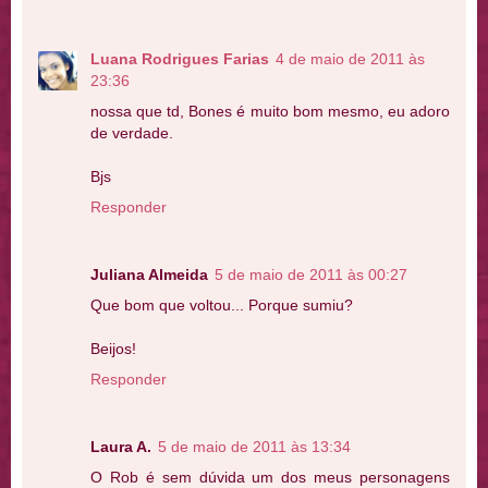
Luana Rodrigues Farias
4 de maio de 2011 às
23:36
nossa que td, Bones é muito bom mesmo, eu adoro
de verdade.
Bjs
Responder
Juliana Almeida
5 de maio de 2011 às 00:27
Que bom que voltou... Porque sumiu?
Beijos!
Responder
Laura A.
5 de maio de 2011 às 13:34
O Rob é sem dúvida um dos meus personagens