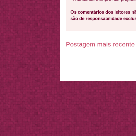
Os comentários dos leitores nã
são de responsabilidade excl
Postagem mais recente