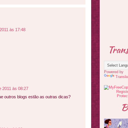
2011 às 17:48
Trans
Powered by
Transla
e 2011 às 08:27
e outros blogs estão as outras dicas?
B