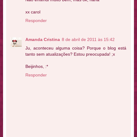
xx carol
Responder
Amanda Cristina
8 de abril de 2011 às 15:42
Ju, aconteceu alguma coisa? Porque o blog está
tanto sem atualizações? Estou preocupada! ;x
Beijinhos, :*
Responder