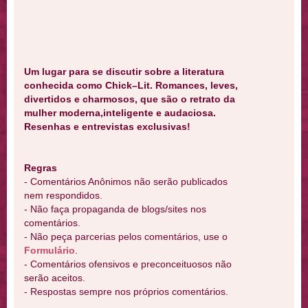
Um lugar para se discutir sobre a literatura
conhecida como Chick–Lit. Romances, leves,
divertidos e charmosos, que são o retrato da
mulher moderna,inteligente e audaciosa.
Resenhas e entrevistas exclusivas!
Regras
- Comentários Anônimos não serão publicados
nem respondidos.
- Não faça propaganda de blogs/sites nos
comentários.
- Não peça parcerias pelos comentários, use o
Formulário
.
- Comentários ofensivos e preconceituosos não
serão aceitos.
- Respostas sempre nos próprios comentários.