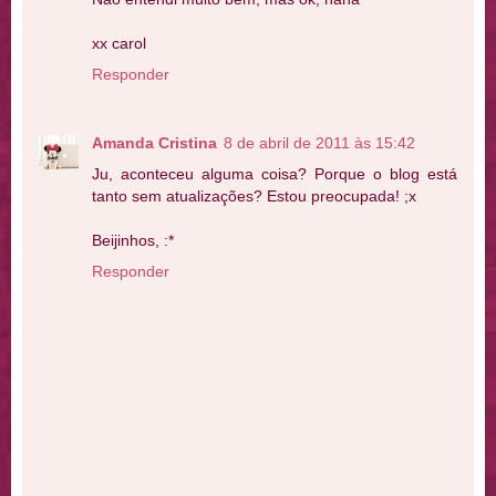
xx carol
Responder
Amanda Cristina
8 de abril de 2011 às 15:42
Ju, aconteceu alguma coisa? Porque o blog está
tanto sem atualizações? Estou preocupada! ;x
Beijinhos, :*
Responder