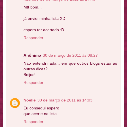
Mtt bom...
já enviei minha lista XD
espero ter acertado :D
Responder
Anônimo
30 de março de 2011 às 08:27
Não entendi nada... em que outros blogs estão as
outras dicas?
Beijos!
Responder
Noelle
30 de março de 2011 às 14:03
Eu consegui espero
que acerte na lista
Responder