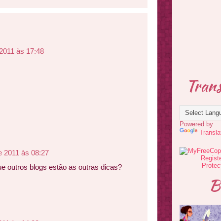
2011 às 17:48
Trans
Powered by
Transla
e 2011 às 08:27
e outros blogs estão as outras dicas?
B