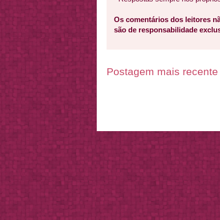
Os comentários dos leitores nã
são de responsabilidade excl
Postagem mais recente