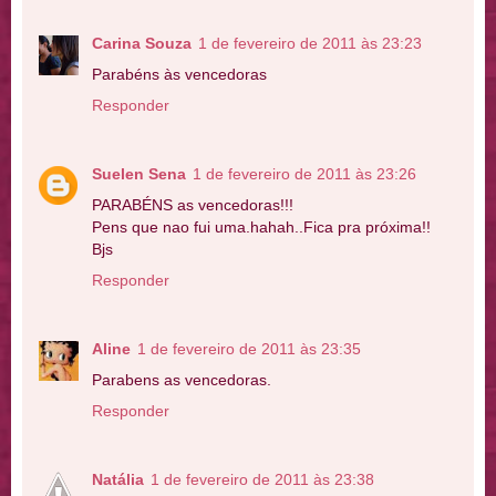
Carina Souza
1 de fevereiro de 2011 às 23:23
Parabéns às vencedoras
Responder
Suelen Sena
1 de fevereiro de 2011 às 23:26
PARABÉNS as vencedoras!!!
Pens que nao fui uma.hahah..Fica pra próxima!!
Bjs
Responder
Aline
1 de fevereiro de 2011 às 23:35
Parabens as vencedoras.
Responder
Natália
1 de fevereiro de 2011 às 23:38