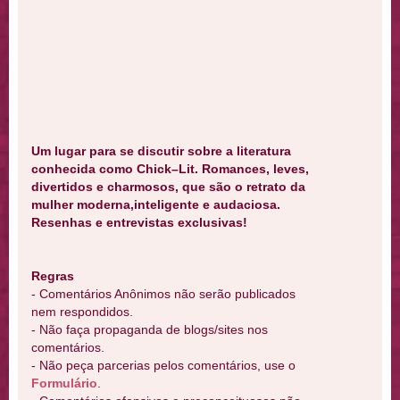
Um lugar para se discutir sobre a literatura
conhecida como Chick–Lit. Romances, leves,
divertidos e charmosos, que são o retrato da
mulher moderna,inteligente e audaciosa.
Resenhas e entrevistas exclusivas!
Regras
- Comentários Anônimos não serão publicados
nem respondidos.
- Não faça propaganda de blogs/sites nos
comentários.
- Não peça parcerias pelos comentários, use o
Formulário
.