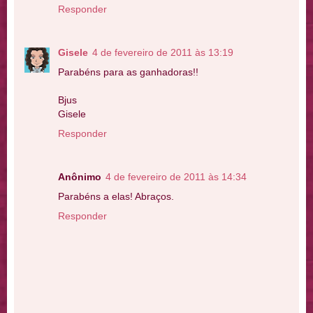
Responder
Gisele
4 de fevereiro de 2011 às 13:19
Parabéns para as ganhadoras!!
Bjus
Gisele
Responder
Anônimo
4 de fevereiro de 2011 às 14:34
Parabéns a elas! Abraços.
Responder