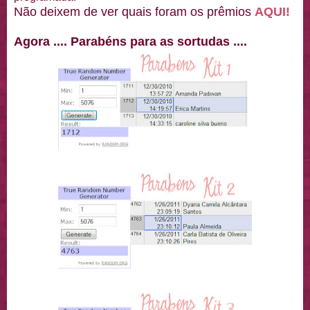
Não deixem de ver quais foram os prêmios
AQUI!
Agora .... Parabéns para as sortudas ....