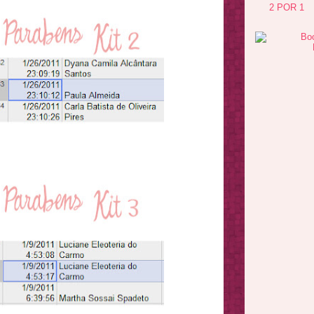
2 POR 1