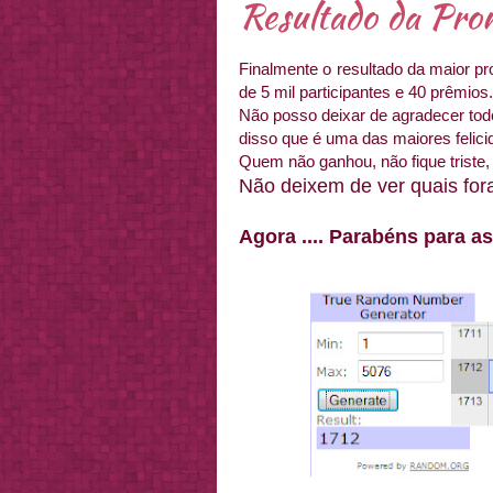
Resultado da Pro
Finalmente o resultado da maior p
de 5 mil participantes e 40 prêmios.
Não posso deixar de agradecer tod
disso que é uma das maiores felici
Quem não ganhou, não fique triste,
Não deixem de ver quais fo
Agora .... Parabéns para as 