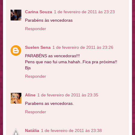
Carina Souza
1 de fevereiro de 2011 às 23:23
Parabéns às vencedoras
Responder
Suelen Sena
1 de fevereiro de 2011 às 23:26
PARABÉNS as vencedoras!!!
Pens que nao fui uma.hahah..Fica pra próxima!!
Bjs
Responder
Aline
1 de fevereiro de 2011 às 23:35
Parabens as vencedoras.
Responder
Natália
1 de fevereiro de 2011 às 23:38