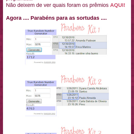
Não deixem de ver quais foram os prêmios
AQUI!
Agora .... Parabéns para as sortudas ....