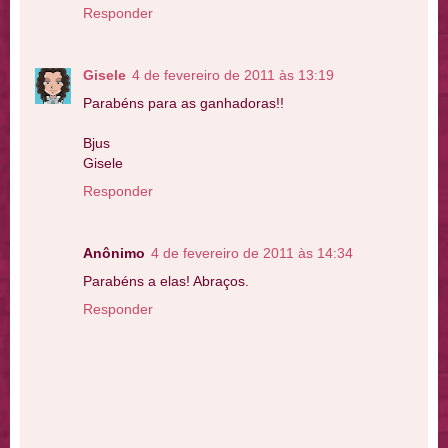
Responder
Gisele
4 de fevereiro de 2011 às 13:19
Parabéns para as ganhadoras!!
Bjus
Gisele
Responder
Anônimo
4 de fevereiro de 2011 às 14:34
Parabéns a elas! Abraços.
Responder