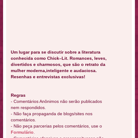
Um lugar para se discutir sobre a literatura
conhecida como Chick–Lit. Romances, leves,
divertidos e charmosos, que são o retrato da
mulher moderna,inteligente e audaciosa.
Resenhas e entrevistas exclusivas!
Regras
- Comentários Anônimos não serão publicados
nem respondidos.
- Não faça propaganda de blogs/sites nos
comentários.
- Não peça parcerias pelos comentários, use o
Formulário
.