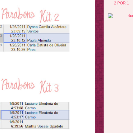
2 POR 1