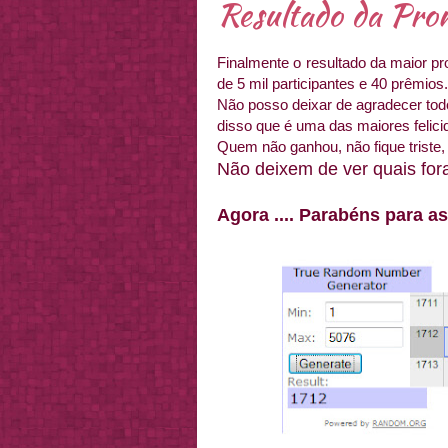
Resultado da Pro
Finalmente o resultado da maior p
de 5 mil participantes e 40 prêmios.
Não posso deixar de agradecer tod
disso que é uma das maiores felici
Quem não ganhou, não fique triste,
Não deixem de ver quais fo
Agora .... Parabéns para as 