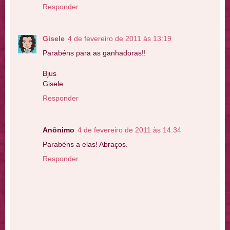
Responder
Gisele
4 de fevereiro de 2011 às 13:19
Parabéns para as ganhadoras!!
Bjus
Gisele
Responder
Anônimo
4 de fevereiro de 2011 às 14:34
Parabéns a elas! Abraços.
Responder