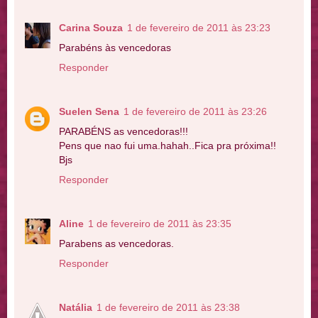
Carina Souza
1 de fevereiro de 2011 às 23:23
Parabéns às vencedoras
Responder
Suelen Sena
1 de fevereiro de 2011 às 23:26
PARABÉNS as vencedoras!!!
Pens que nao fui uma.hahah..Fica pra próxima!!
Bjs
Responder
Aline
1 de fevereiro de 2011 às 23:35
Parabens as vencedoras.
Responder
Natália
1 de fevereiro de 2011 às 23:38