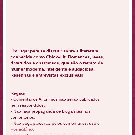
Um lugar para se discutir sobre a literatura
conhecida como Chick–Lit. Romances, leves,
divertidos e charmosos, que são o retrato da
mulher moderna,inteligente e audaciosa.
Resenhas e entrevistas exclusivas!
Regras
- Comentários Anônimos não serão publicados
nem respondidos.
- Não faça propaganda de blogs/sites nos
comentários.
- Não peça parcerias pelos comentários, use o
Formulário
.