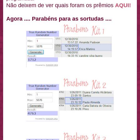
Não deixem de ver quais foram os prêmios
AQUI!
Agora .... Parabéns para as sortudas ....