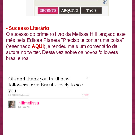
- Sucesso Literário
O sucesso do primeiro livro da Melissa Hill lançado este
mês pela Editora Planeta "Preciso te contar uma coisa"
(resenhado
AQUI
) ja rendeu mais um comentário da
autora no twitter. Desta vez sobre os novos followers
brasileiros.