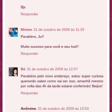
Bjs
Responder
Miriam
31 de outubro de 2009 às 11:29
Parabéns, Ju!!
Muito sucesso para você e seu lost!!
Responder
Bá
31 de outubro de 2009 às 12:07
Parabéns pelo novo endereço, estou super curiosa
querendo saber como vai ser isso, amanhã mesmo
por volta das 4h da tarde estarei conferindo! Beijos!
Responder
Anônimo
31 de outubro de 2009 às 13:53