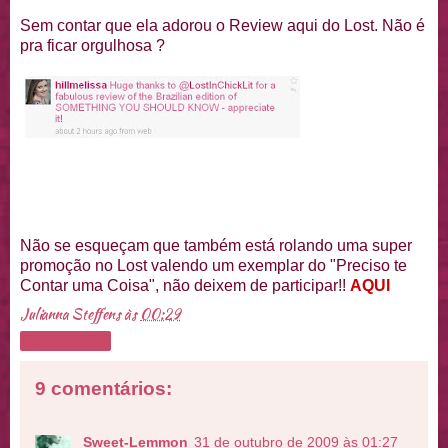
Sem contar que ela adorou o Review aqui do Lost. Não é
pra ficar orgulhosa ?
Não se esqueçam que também está rolando uma super
promoção no Lost valendo um exemplar do "Preciso te
Contar uma Coisa", não deixem de participar!!
AQUI
Julianna Steffens
às
00:29
Compartilhar
9 comentários:
Sweet-Lemmon
31 de outubro de 2009 às 01:27