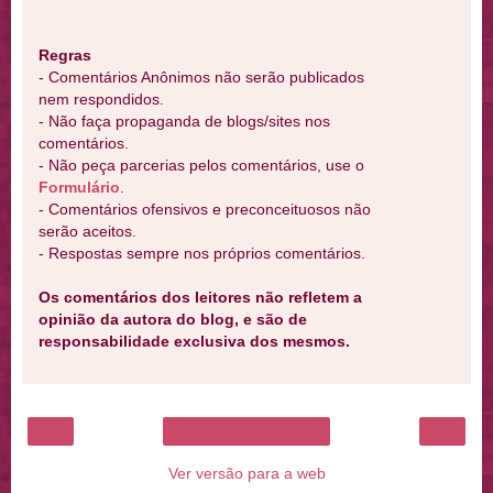
Regras
- Comentários Anônimos não serão publicados
nem respondidos.
- Não faça propaganda de blogs/sites nos
comentários.
- Não peça parcerias pelos comentários, use o
Formulário
.
- Comentários ofensivos e preconceituosos não
serão aceitos.
- Respostas sempre nos próprios comentários.
Os comentários dos leitores não refletem a
opinião da autora do blog, e são de
responsabilidade exclusiva dos mesmos.
‹
›
Página inicial
Ver versão para a web