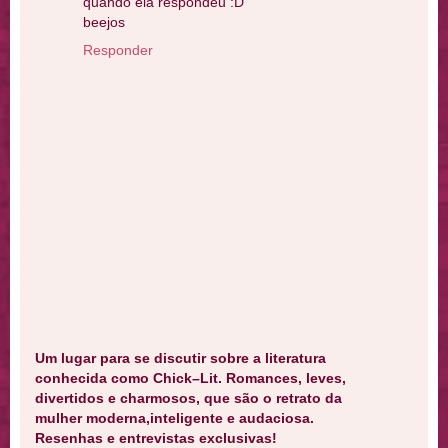
quando ela respondeu :D
beejos
Responder
Um lugar para se discutir sobre a literatura
conhecida como Chick–Lit. Romances, leves,
divertidos e charmosos, que são o retrato da
mulher moderna,inteligente e audaciosa.
Resenhas e entrevistas exclusivas!