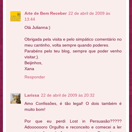
Arte de Bem Receber
22 de abril de 2009 às
13:44
Olá Julianna:)
Obrigada pela visita e pelo simpático comentário no
meu cantinho, volta sempre quando poderes.
Parabéns pelo teu blog, sempre que poder venho
visitar;).
Beijinhos,
Xana
Responder
Larissa
22 de abril de 2009 às 20:32
Amo Confissões, é tão legal! O dois também é
muito bom!
Por que eu perdi Lost in Persuasão?????
Adooooooro Orgulho e reconceito e comecei a ler