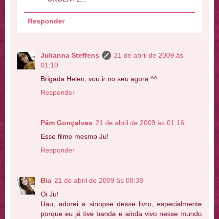
Responder
Julianna Steffens
21 de abril de 2009 às
01:10
Brigada Helen, vou ir no seu agora ^^
Responder
Pâm Gonçalves
21 de abril de 2009 às 01:16
Esse filme mesmo Ju!
Responder
Bia
21 de abril de 2009 às 08:38
Oi Ju!
Uau, adorei a sinopse desse livro, especialmente
porque eu já tive banda e ainda vivo nesse mundo