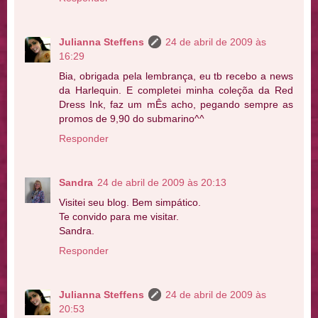
Julianna Steffens
24 de abril de 2009 às
16:29
Bia, obrigada pela lembrança, eu tb recebo a news
da Harlequin. E completei minha coleçõa da Red
Dress Ink, faz um mÊs acho, pegando sempre as
promos de 9,90 do submarino^^
Responder
Sandra
24 de abril de 2009 às 20:13
Visitei seu blog. Bem simpático.
Te convido para me visitar.
Sandra.
Responder
Julianna Steffens
24 de abril de 2009 às
20:53