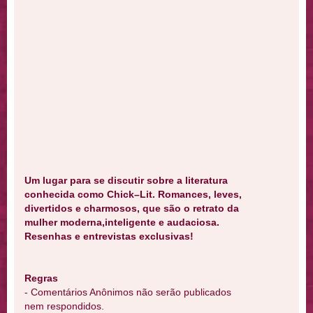
Um lugar para se discutir sobre a literatura
conhecida como Chick–Lit. Romances, leves,
divertidos e charmosos, que são o retrato da
mulher moderna,inteligente e audaciosa.
Resenhas e entrevistas exclusivas!
Regras
- Comentários Anônimos não serão publicados
nem respondidos.