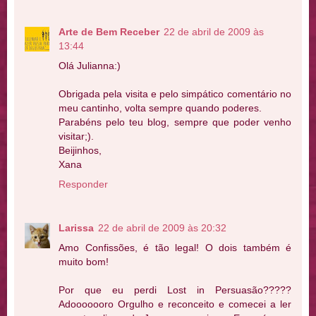
Arte de Bem Receber
22 de abril de 2009 às
13:44
Olá Julianna:)
Obrigada pela visita e pelo simpático comentário no
meu cantinho, volta sempre quando poderes.
Parabéns pelo teu blog, sempre que poder venho
visitar;).
Beijinhos,
Xana
Responder
Larissa
22 de abril de 2009 às 20:32
Amo Confissões, é tão legal! O dois também é
muito bom!
Por que eu perdi Lost in Persuasão?????
Adooooooro Orgulho e reconceito e comecei a ler