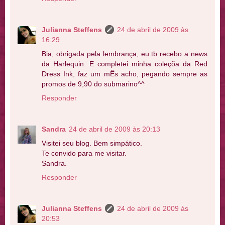
Julianna Steffens
24 de abril de 2009 às
16:29
Bia, obrigada pela lembrança, eu tb recebo a news
da Harlequin. E completei minha coleçõa da Red
Dress Ink, faz um mÊs acho, pegando sempre as
promos de 9,90 do submarino^^
Responder
Sandra
24 de abril de 2009 às 20:13
Visitei seu blog. Bem simpático.
Te convido para me visitar.
Sandra.
Responder
Julianna Steffens
24 de abril de 2009 às
20:53