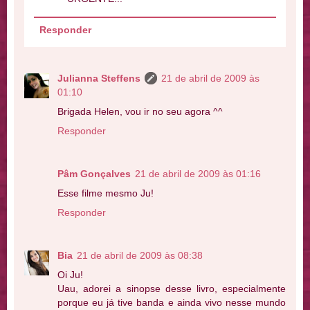
Responder
Julianna Steffens
21 de abril de 2009 às
01:10
Brigada Helen, vou ir no seu agora ^^
Responder
Pâm Gonçalves
21 de abril de 2009 às 01:16
Esse filme mesmo Ju!
Responder
Bia
21 de abril de 2009 às 08:38
Oi Ju!
Uau, adorei a sinopse desse livro, especialmente
porque eu já tive banda e ainda vivo nesse mundo