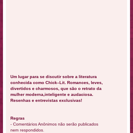
Um lugar para se discutir sobre a literatura
conhecida como Chick–Lit. Romances, leves,
divertidos e charmosos, que são o retrato da
mulher moderna,inteligente e audaciosa.
Resenhas e entrevistas exclusivas!
Regras
- Comentários Anônimos não serão publicados
nem respondidos.