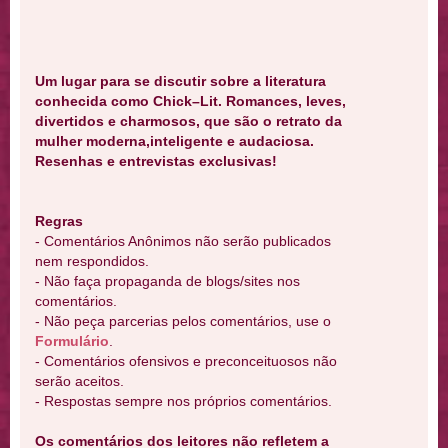
Um lugar para se discutir sobre a literatura
conhecida como Chick–Lit. Romances, leves,
divertidos e charmosos, que são o retrato da
mulher moderna,inteligente e audaciosa.
Resenhas e entrevistas exclusivas!
Regras
- Comentários Anônimos não serão publicados
nem respondidos.
- Não faça propaganda de blogs/sites nos
comentários.
- Não peça parcerias pelos comentários, use o
Formulário
.
- Comentários ofensivos e preconceituosos não
serão aceitos.
- Respostas sempre nos próprios comentários.
Os comentários dos leitores não refletem a