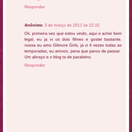
Responder
Anônimo
3 de março de 2012 às 22:15
Oii, primeira vez que estou vindo, aqui e achei bem
legal, eu ja vi os dois filmes e gostei bastante,
nossa eu amo Gilmore Girls, já vi 4 vezes todas as
temporadas, eu amooo, pena que parou de passar.
Um abraço e o blog ta de parabéns.
Responder