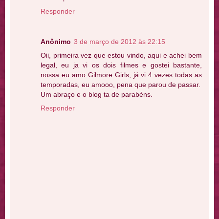
Responder
Anônimo
3 de março de 2012 às 22:15
Oii, primeira vez que estou vindo, aqui e achei bem
legal, eu ja vi os dois filmes e gostei bastante,
nossa eu amo Gilmore Girls, já vi 4 vezes todas as
temporadas, eu amooo, pena que parou de passar.
Um abraço e o blog ta de parabéns.
Responder