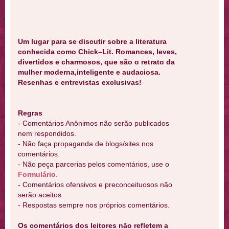
Um lugar para se discutir sobre a literatura
conhecida como Chick–Lit. Romances, leves,
divertidos e charmosos, que são o retrato da
mulher moderna,inteligente e audaciosa.
Resenhas e entrevistas exclusivas!
Regras
- Comentários Anônimos não serão publicados
nem respondidos.
- Não faça propaganda de blogs/sites nos
comentários.
- Não peça parcerias pelos comentários, use o
Formulário
.
- Comentários ofensivos e preconceituosos não
serão aceitos.
- Respostas sempre nos próprios comentários.
Os comentários dos leitores não refletem a