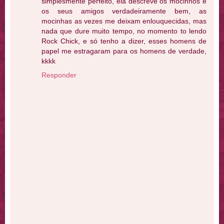
simplesmente perfeito, ela descreve os mocinhos e
os seus amigos verdadeiramente bem, as
mocinhas as vezes me deixam enlouquecidas, mas
nada que dure muito tempo, no momento to lendo
Rock Chick, e só tenho a dizer, esses homens de
papel me estragaram para os homens de verdade,
kkkk
Responder