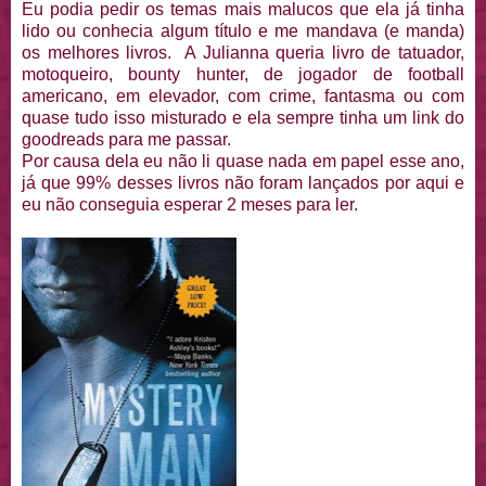
Eu podia pedir os temas mais malucos que ela já tinha
lido ou conhecia algum título e me mandava (e manda)
os melhores livros. A Julianna queria livro de tatuador,
motoqueiro, bounty hunter, de jogador de football
americano, em elevador, com crime, fantasma ou com
quase tudo isso misturado e ela sempre tinha um link do
goodreads para me passar.
Por causa dela eu não li quase nada em papel esse ano,
já que 99% desses livros não foram lançados por aqui e
eu não conseguia esperar 2 meses para ler.