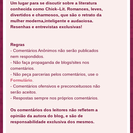
Um lugar para se discutir sobre a literatura
conhecida como Chick–Lit. Romances, leves,
divertidos e charmosos, que são o retrato da
mulher moderna,inteligente e audaciosa.
Resenhas e entrevistas exclusivas!
Regras
- Comentários Anônimos não serão publicados
nem respondidos.
- Não faça propaganda de blogs/sites nos
comentários.
- Não peça parcerias pelos comentários, use o
Formulário
.
- Comentários ofensivos e preconceituosos não
serão aceitos.
- Respostas sempre nos próprios comentários.
Os comentários dos leitores não refletem a
opinião da autora do blog, e são de
responsabilidade exclusiva dos mesmos.