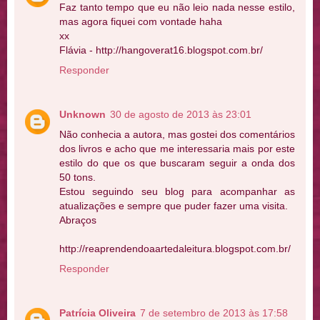
Faz tanto tempo que eu não leio nada nesse estilo,
mas agora fiquei com vontade haha
xx
Flávia - http://hangoverat16.blogspot.com.br/
Responder
Unknown
30 de agosto de 2013 às 23:01
Não conhecia a autora, mas gostei dos comentários
dos livros e acho que me interessaria mais por este
estilo do que os que buscaram seguir a onda dos
50 tons.
Estou seguindo seu blog para acompanhar as
atualizações e sempre que puder fazer uma visita.
Abraços
http://reaprendendoaartedaleitura.blogspot.com.br/
Responder
Patrícia Oliveira
7 de setembro de 2013 às 17:58