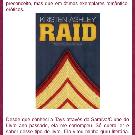
preconceito, mas que em ótimos exemplares romântico-
eróticos.
Desde que conheci a Tays através da Saraiva/Clube do
Livro ano passado, ela me corrompeu. Só quero ler e
saber desse tipo de livro. Ela virou minha guru literária.