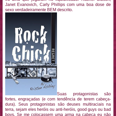
Janet Evanovich, Carly Phillips com uma boa dose de
sexo verdadeiramente BEM descrito.
Suas protagonistas são
fortes, engraçadas (e com tendência de terem cabeça-
dura). Seus protagonistas são deuses multiraciais na
terra, sejam eles heróis ou anti-heróis, good guys ou bad
boys. Se me colocassem uma arma na cabeça eu não