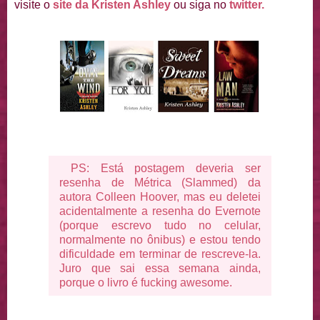
visite o
site da Kristen Ashley
ou siga no
twitter.
PS: Está postagem deveria ser
resenha de Métrica (Slammed) da
autora Colleen Hoover, mas eu deletei
acidentalmente a resenha do Evernote
(porque escrevo tudo no celular,
normalmente no ônibus) e estou tendo
dificuldade em terminar de rescreve-la.
Juro que sai essa semana ainda,
porque o livro é fucking awesome.