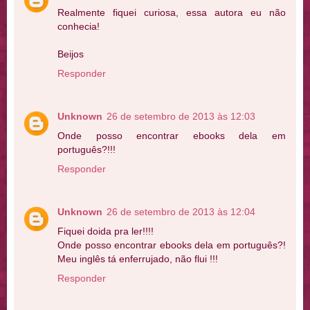
Realmente fiquei curiosa, essa autora eu não
conhecia!
Beijos
Responder
Unknown
26 de setembro de 2013 às 12:03
Onde posso encontrar ebooks dela em
português?!!!
Responder
Unknown
26 de setembro de 2013 às 12:04
Fiquei doida pra ler!!!!
Onde posso encontrar ebooks dela em português?!
Meu inglês tá enferrujado, não flui !!!
Responder