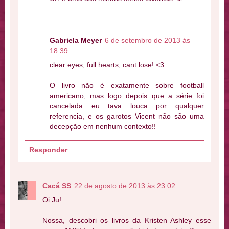
Gabriela Meyer
6 de setembro de 2013 às
18:39
clear eyes, full hearts, cant lose! <3
O livro não é exatamente sobre football
americano, mas logo depois que a série foi
cancelada eu tava louca por qualquer
referencia, e os garotos Vicent não são uma
decepção em nenhum contexto!!
Responder
Cacá SS
22 de agosto de 2013 às 23:02
Oi Ju!
Nossa, descobri os livros da Kristen Ashley esse