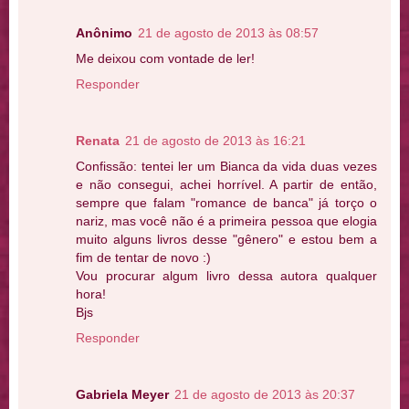
Anônimo
21 de agosto de 2013 às 08:57
Me deixou com vontade de ler!
Responder
Renata
21 de agosto de 2013 às 16:21
Confissão: tentei ler um Bianca da vida duas vezes
e não consegui, achei horrível. A partir de então,
sempre que falam "romance de banca" já torço o
nariz, mas você não é a primeira pessoa que elogia
muito alguns livros desse "gênero" e estou bem a
fim de tentar de novo :)
Vou procurar algum livro dessa autora qualquer
hora!
Bjs
Responder
Gabriela Meyer
21 de agosto de 2013 às 20:37