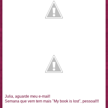
Julia, aguarde meu e-mail!
Semana que vem tem mais "My book is lost", pessoal!!!