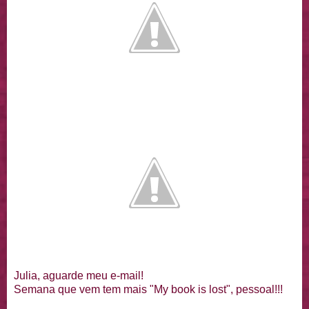
Julia, aguarde meu e-mail!
Semana que vem tem mais "My book is lost", pessoal!!!