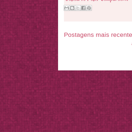
Postagens mais recent