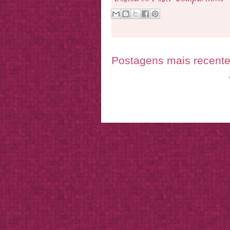
Postagens mais recent