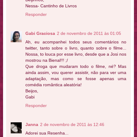
Nessa- Cantinho de Livros
Responder
Gabi Graciosa
2 de novembro de 2011 às 01:05
Ah, eu acompanhei todos seus comentários no
twitter, tanto sobre o livro, quanto sobre o filme...
Nossa, to louca por esse livro, desde que a Josi nos
mostrou na Bienal!!! ;/
Que droga que mudaram todo o filme, né? Mas
ainda assim, vou querer assistir, não para ver uma
adaptação, mas como se fosse apenas uma
comédia romântica aleatória!
Beijos,
Gabi
Responder
Janna
2 de novembro de 2011 às 12:46
Adorei sua Resenha...