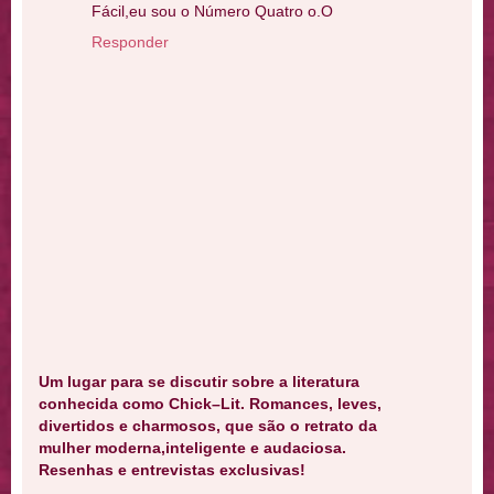
Fácil,eu sou o Número Quatro o.O
Responder
Um lugar para se discutir sobre a literatura
conhecida como Chick–Lit. Romances, leves,
divertidos e charmosos, que são o retrato da
mulher moderna,inteligente e audaciosa.
Resenhas e entrevistas exclusivas!