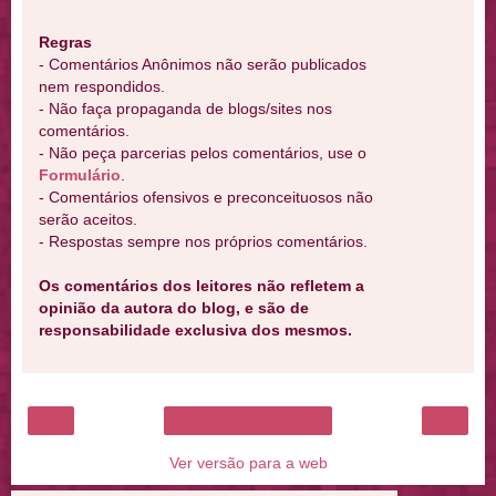
Regras
- Comentários Anônimos não serão publicados
nem respondidos.
- Não faça propaganda de blogs/sites nos
comentários.
- Não peça parcerias pelos comentários, use o
Formulário
.
- Comentários ofensivos e preconceituosos não
serão aceitos.
- Respostas sempre nos próprios comentários.
Os comentários dos leitores não refletem a
opinião da autora do blog, e são de
responsabilidade exclusiva dos mesmos.
‹
›
Página inicial
Ver versão para a web