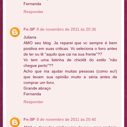
Fernanda
Responder
Fe-SP
8 de novembro de 2011 às 20:36
Juliana
AMO seu blog. Ja reparei que vc sempre é bem
positiva em suas criticas. Vc seleciona o livro antes
de ler ou lê "aquilo que cai na sua frente"??
Vc tem uma listinha de chicklit do estilo "não
chegue perto"??
Acho que iria ajudar muitas pessoas (como eu!)
que levam sua opinião muito a séria antes de
comprar um livro.
Grande abraço
Fernanda
Responder
Fe-SP
8 de novembro de 2011 às 20:40