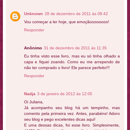
Unknown
28 de dezembro de 2011 às 08:42
Vou começar a ler hoje, que emoçãoooooooo!
Responder
Anônimo
31 de dezembro de 2011 às 11:35
Eu tinha visto esse livro, mas eu só tinha olhado a
capa e fiquei zoando. Como eu me arrependo de
não ter comprado o livro! Ele parece perfeito!!!
Responder
Nadja
3 de janeiro de 2012 às 12:05
Oi Juliana,
Já acompanho seu blog há um tempinho, mas
comento pela primeira vez. Antes, parabéns! Adoro
seu blog e pego excelentes dicas aqui!
E uma dessas dicas, foi esse livro. Simplesmente,