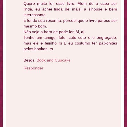
Quero muito ler esse livro. Além de a capa ser
linda, eu achei linda de mais, a sinopse é bem
interessante.
E lendo sua resenha, percebi que o livro parece ser
mesmo bom.
Não vejo a hora de pode ler. Ai, ai.
Tenho um amigo, fofo, cute cute e e engraçado,
mas ele é feiinho rs E eu costumo ter paixonites
pelos bonitos. rs
Beijos,
Book and Cupcake
Responder