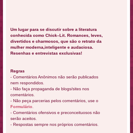
Um lugar para se discutir sobre a literatura
conhecida como Chick–Lit. Romances, leves,
divertidos e charmosos, que são o retrato da
mulher moderna,inteligente e audaciosa.
Resenhas e entrevistas exclusivas!
Regras
- Comentários Anônimos não serão publicados
nem respondidos.
- Não faça propaganda de blogs/sites nos
comentários.
- Não peça parcerias pelos comentários, use o
Formulário
.
- Comentários ofensivos e preconceituosos não
serão aceitos.
- Respostas sempre nos próprios comentários.