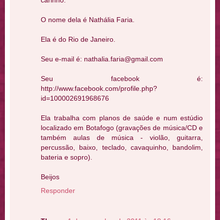
O nome dela é Nathália Faria.
Ela é do Rio de Janeiro.
Seu e-mail é: nathalia.faria@gmail.com
Seu facebook é:
http://www.facebook.com/profile.php?
id=100002691968676
Ela trabalha com planos de saúde e num estúdio
localizado em Botafogo (gravações de música/CD e
também aulas de música - violão, guitarra,
percussão, baixo, teclado, cavaquinho, bandolim,
bateria e sopro).
Beijos
Responder