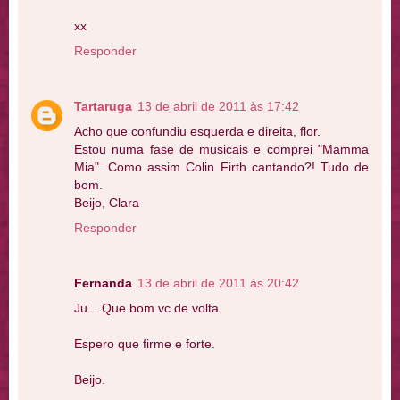
xx
Responder
Tartaruga
13 de abril de 2011 às 17:42
Acho que confundiu esquerda e direita, flor.
Estou numa fase de musicais e comprei "Mamma
Mia". Como assim Colin Firth cantando?! Tudo de
bom.
Beijo, Clara
Responder
Fernanda
13 de abril de 2011 às 20:42
Ju... Que bom vc de volta.
Espero que firme e forte.
Beijo.