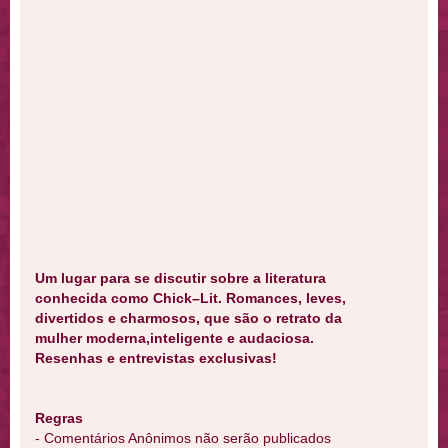
Um lugar para se discutir sobre a literatura
conhecida como Chick–Lit. Romances, leves,
divertidos e charmosos, que são o retrato da
mulher moderna,inteligente e audaciosa.
Resenhas e entrevistas exclusivas!
Regras
- Comentários Anônimos não serão publicados